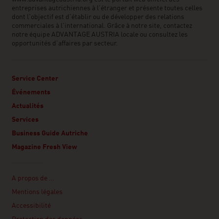
entreprises autrichiennes à l’étranger et présente toutes celles
dont l'objectif est d'établir ou de développer des relations
commerciales à l'international. Grâce à notre site, contactez
notre équipe ADVANTAGE AUSTRIA locale ou consultez les
opportunités d’affaires par secteur.
Service Center
Événements
Actualités
Services
Business Guide Autriche
Magazine Fresh View
Linklist
A propos de …
Mentions légales
Accessibilité