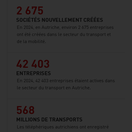
2 675
SOCIÉTÉS NOUVELLEMENT CRÉÉES
En 2024, en Autriche, environ 2 675 entreprises
ont été créées dans le secteur du transport et
de la mobilité.
42 403
ENTREPRISES
En 2024, 42 403 entreprises étaient actives dans
le secteur du transport en Autriche.
568
MILLIONS DE TRANSPORTS
Les téléphériques autrichiens ont enregistré