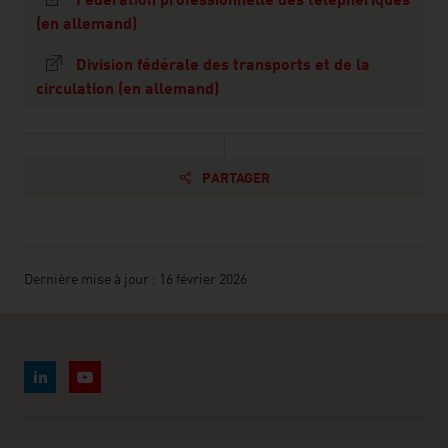
Fédération professionnelle des téléphériques
(en allemand)
Division fédérale des transports et de la
circulation (en allemand)
PARTAGER
Dernière mise à jour : 16 février 2026