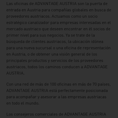
Las oficinas de ADVANTAGE AUSTRIA son la puerta de
entrada en Austria para compañías globales en busca de
proveedores austriacos. Actuamos como un socio
estratégico canalizador para empresas interesadas en el
mercado austriaco que deseen encontrar en él socios de
primer nivel para sus negocios. Ya se trate de la
búsqueda de clientes austriacos, la ubicación idónea
para una nueva sucursal o una oficina de representación
en Austria, o de obtener una visión general de los
principales productos y servicios de los proveedores
austriacos, todos los caminos conducen a ADVANTAGE
AUSTRIA.
Con una red de más de 100 oficinas en más de 70 países,
ADVANTAGE AUSTRIA está perfectamente posicionada
para acompañar y asesorar a las empresas austriacas
en todo el mundo.
Los consejeros comerciales de ADVANTAGE AUSTRIA