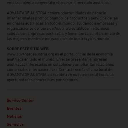
emplazamiento comercial o el acceso al mercado austriaco.
ADVANTAGE AUSTRIA genera oportunidades de negocio
internacionales promocionando los productos y servicios de las
empresas austriacas en todo el mundo, ayudando a empresas y
organizaciones de fuera de Austria a establecer relaciones
sólidas con empresas austriacas y fomentando el intercambio de
las mejores mentes e innovaciones de Austria y del mundo.
SOBRE ESTE SITIO WEB
www.advantageaustria.org es el portal oficial de la economía
austriaca en todo el mundo. En él se presentan empresas
austriacas interesadas en establecer y ampliar las relaciones
comerciales internacionales. Contacte con la oficina local de
ADVANTAGE AUSTRIA o descubra en nuestro portal todas las
oportunidades comerciales por sectores.
Service Center
Eventos
Noticias
Servicios