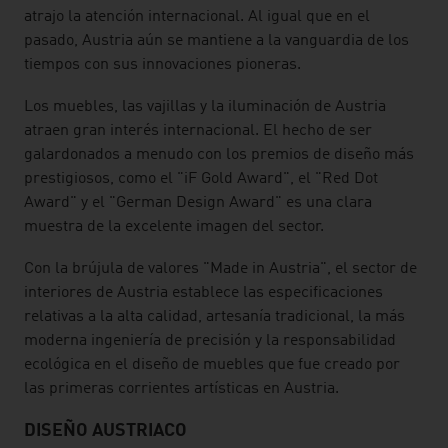
atrajo la atención internacional. Al igual que en el
pasado, Austria aún se mantiene a la vanguardia de los
tiempos con sus innovaciones pioneras.
Los muebles, las vajillas y la iluminación de Austria
atraen gran interés internacional. El hecho de ser
galardonados a menudo con los premios de diseño más
prestigiosos, como el "iF Gold Award", el "Red Dot
Award" y el "German Design Award" es una clara
muestra de la excelente imagen del sector.
Con la brújula de valores "Made in Austria", el sector de
interiores de Austria establece las especificaciones
relativas a la alta calidad, artesanía tradicional, la más
moderna ingeniería de precisión y la responsabilidad
ecológica en el diseño de muebles que fue creado por
las primeras corrientes artísticas en Austria.
DISEÑO AUSTRIACO