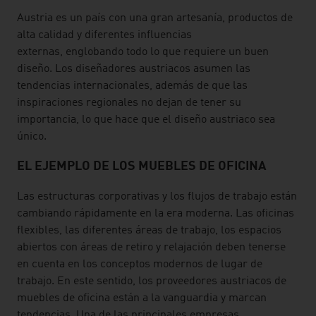
Austria es un país con una gran artesanía, productos de
alta calidad y diferentes influencias
externas, englobando todo lo que requiere un buen
diseño. Los diseñadores austriacos asumen las
tendencias internacionales, además de que las
inspiraciones regionales no dejan de tener su
importancia, lo que hace que el diseño austriaco sea
único.
EL EJEMPLO DE LOS MUEBLES DE OFICINA
Las estructuras corporativas y los flujos de trabajo están
cambiando rápidamente en la era moderna. Las oficinas
flexibles, las diferentes áreas de trabajo, los espacios
abiertos con áreas de retiro y relajación deben tenerse
en cuenta en los conceptos modernos de lugar de
trabajo. En este sentido, los proveedores austriacos de
muebles de oficina están a la vanguardia y marcan
tendencias. Una de las principales empresas