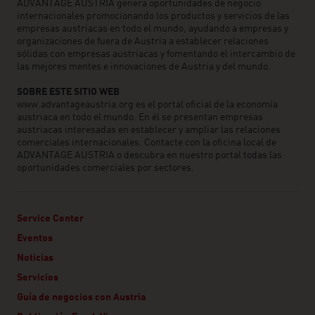
ADVANTAGE AUSTRIA genera oportunidades de negocio
internacionales promocionando los productos y servicios de las
empresas austriacas en todo el mundo, ayudando a empresas y
organizaciones de fuera de Austria a establecer relaciones
sólidas con empresas austriacas y fomentando el intercambio de
las mejores mentes e innovaciones de Austria y del mundo.
SOBRE ESTE SITIO WEB
www.advantageaustria.org es el portal oficial de la economía
austriaca en todo el mundo. En él se presentan empresas
austriacas interesadas en establecer y ampliar las relaciones
comerciales internacionales. Contacte con la oficina local de
ADVANTAGE AUSTRIA o descubra en nuestro portal todas las
oportunidades comerciales por sectores.
Service Center
Eventos
Noticias
Servicios
Guía de negocios con Austria