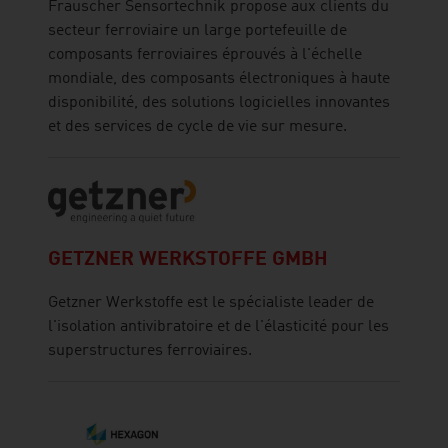
Frauscher Sensortechnik propose aux clients du
secteur ferroviaire un large portefeuille de
composants ferroviaires éprouvés à l'échelle
mondiale, des composants électroniques à haute
disponibilité, des solutions logicielles innovantes
et des services de cycle de vie sur mesure.
GETZNER WERKSTOFFE GMBH
Getzner Werkstoffe est le spécialiste leader de
l'isolation antivibratoire et de l'élasticité pour les
superstructures ferroviaires.