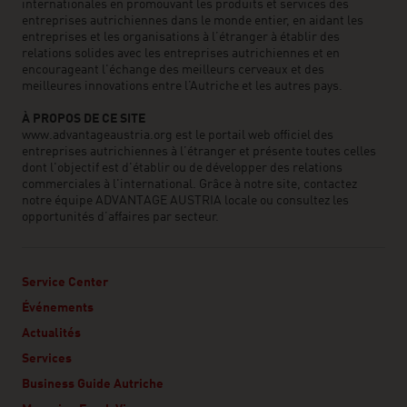
internationales en promouvant les produits et services des
entreprises autrichiennes dans le monde entier, en aidant les
entreprises et les organisations à l’étranger à établir des
relations solides avec les entreprises autrichiennes et en
encourageant l'échange des meilleurs cerveaux et des
meilleures innovations entre l’Autriche et les autres pays.
À PROPOS DE CE SITE
www.advantageaustria.org est le portail web officiel des
entreprises autrichiennes à l’étranger et présente toutes celles
dont l'objectif est d'établir ou de développer des relations
commerciales à l'international. Grâce à notre site, contactez
notre équipe ADVANTAGE AUSTRIA locale ou consultez les
opportunités d’affaires par secteur.
Service Center
Événements
Actualités
Services
Business Guide Autriche