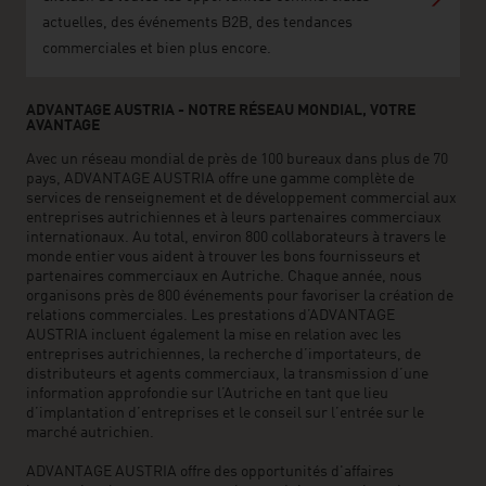
actuelles, des événements B2B, des tendances
commerciales et bien plus encore.
ADVANTAGE AUSTRIA - NOTRE RÉSEAU MONDIAL, VOTRE
AVANTAGE
Avec un réseau mondial de près de 100 bureaux dans plus de 70
pays, ADVANTAGE AUSTRIA offre une gamme complète de
services de renseignement et de développement commercial aux
entreprises autrichiennes et à leurs partenaires commerciaux
internationaux. Au total, environ 800 collaborateurs à travers le
monde entier vous aident à trouver les bons fournisseurs et
partenaires commerciaux en Autriche. Chaque année, nous
organisons près de 800 événements pour favoriser la création de
relations commerciales. Les prestations d’ADVANTAGE
AUSTRIA incluent également la mise en relation avec les
entreprises autrichiennes, la recherche d’importateurs, de
distributeurs et agents commerciaux, la transmission d’une
information approfondie sur l’Autriche en tant que lieu
d’implantation d’entreprises et le conseil sur l’entrée sur le
marché autrichien.
ADVANTAGE AUSTRIA offre des opportunités d'affaires