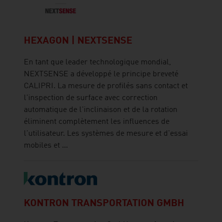
HEXAGON | NEXTSENSE
En tant que leader technologique mondial,
NEXTSENSE a développé le principe breveté
CALIPRI. La mesure de profilés sans contact et
l'inspection de surface avec correction
automatique de l'inclinaison et de la rotation
éliminent complètement les influences de
l'utilisateur. Les systèmes de mesure et d'essai
mobiles et ...
KONTRON TRANSPORTATION GMBH