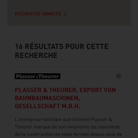
RECHERCHE AVANCÉE
16
RÉSULTATS POUR CETTE
RECHERCHE
PLASSER & THEURER, EXPORT VON
BAHNBAUMASCHINEN,
GESELLSCHAFT M.B.H.
L'entreprise familiale autrichienne Plasser &
Theurer marque de son empreinte les standards
de la construction de voies ferrées depuis plus de