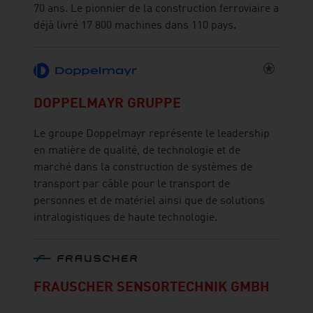
70 ans. Le pionnier de la construction ferroviaire a
déjà livré 17 800 machines dans 110 pays.
DOPPELMAYR GRUPPE
Le groupe Doppelmayr représente le leadership
en matière de qualité, de technologie et de
marché dans la construction de systèmes de
transport par câble pour le transport de
personnes et de matériel ainsi que de solutions
intralogistiques de haute technologie.
FRAUSCHER SENSORTECHNIK GMBH