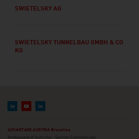
SWIETELSKY AG
SWIETELSKY TUNNELBAU GMBH & CO
KG
ADVANTAGE AUSTRIA Bruxelles
Ambassade d'Autriche - Section Commerciale