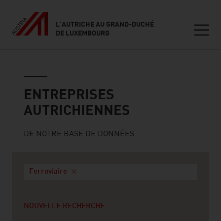
L'AUTRICHE AU GRAND-DUCHÉ
DE LUXEMBOURG
Seitennavigation
Entreprises autrichiennes
ENTREPRISES
AUTRICHIENNES
DE NOTRE BASE DE DONNÉES
Ferroviaire
NOUVELLE RECHERCHE