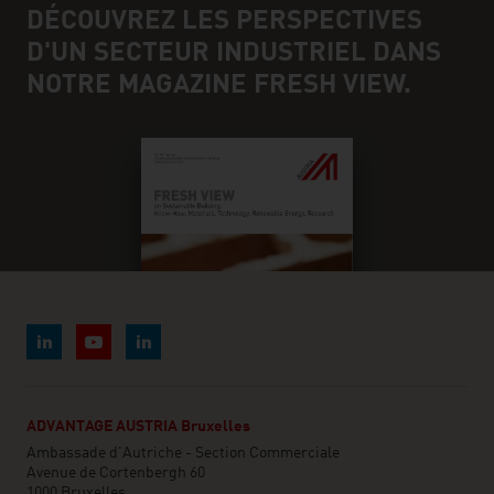
DÉCOUVREZ LES PERSPECTIVES
D'UN SECTEUR INDUSTRIEL DANS
NOTRE MAGAZINE FRESH VIEW.
ADVANTAGE AUSTRIA Bruxelles
Ambassade d'Autriche - Section Commerciale
Avenue de Cortenbergh 60
1000 Bruxelles