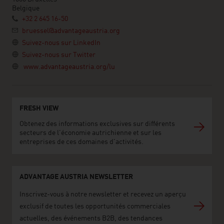
Belgique
+32 2 645 16-50
bruessel@advantageaustria.org
Suivez-nous sur LinkedIn
Suivez-nous sur Twitter
www.advantageaustria.org/lu
FRESH VIEW
Obtenez des informations exclusives sur différents
secteurs de l'économie autrichienne et sur les
entreprises de ces domaines d'activités.
ADVANTAGE AUSTRIA NEWSLETTER
Inscrivez-vous à notre newsletter et recevez un aperçu
exclusif de toutes les opportunités commerciales
actuelles, des événements B2B, des tendances