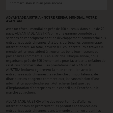
commerciales et bien plus encore.
ADVANTAGE AUSTRIA - NOTRE RÉSEAU MONDIAL, VOTRE
AVANTAGE
Avec un réseau mondial de près de 100 bureaux dans plus de 70
pays, ADVANTAGE AUSTRIA offre une gamme complète de
services de renseignement et de développement commercial aux
entreprises autrichiennes et à leurs partenaires commerciaux
internationaux. Au total, environ 800 collaborateurs à travers le
monde entier vous aident à trouver les bons fournisseurs et
partenaires commerciaux en Autriche. Chaque année, nous
organisons près de 800 événements pour favoriser la création de
relations commerciales. Les prestations d’ADVANTAGE
AUSTRIA incluent également la mise en relation avec les
entreprises autrichiennes, la recherche d’importateurs, de
distributeurs et agents commerciaux, la transmission d’une
information approfondie sur l’Autriche en tant que lieu
d’implantation d’entreprises et le conseil sur l’entrée sur le
marché autrichien.
ADVANTAGE AUSTRIA offre des opportunités d'affaires
internationales en promouvant les produits et services des
entreprises autrichiennes dans le monde entier, en aidant les