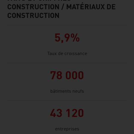
CONSTRUCTION / MATÉRIAUX DE
CONSTRUCTION
5,9%
Taux de croissance
78 000
bâtiments neufs
43 120
entreprises