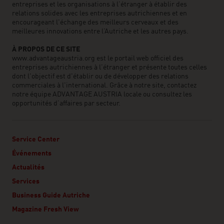
entreprises et les organisations à l’étranger à établir des
relations solides avec les entreprises autrichiennes et en
encourageant l'échange des meilleurs cerveaux et des
meilleures innovations entre l’Autriche et les autres pays.
À PROPOS DE CE SITE
www.advantageaustria.org est le portail web officiel des
entreprises autrichiennes à l’étranger et présente toutes celles
dont l'objectif est d'établir ou de développer des relations
commerciales à l'international. Grâce à notre site, contactez
notre équipe ADVANTAGE AUSTRIA locale ou consultez les
opportunités d’affaires par secteur.
Service Center
Événements
Actualités
Services
Business Guide Autriche
Magazine Fresh View