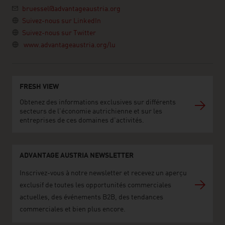
bruessel@advantageaustria.org
Suivez-nous sur LinkedIn
Suivez-nous sur Twitter
www.advantageaustria.org/lu
FRESH VIEW
Obtenez des informations exclusives sur différents
secteurs de l'économie autrichienne et sur les
entreprises de ces domaines d'activités.
ADVANTAGE AUSTRIA NEWSLETTER
Inscrivez-vous à notre newsletter et recevez un aperçu
exclusif de toutes les opportunités commerciales
actuelles, des événements B2B, des tendances
commerciales et bien plus encore.