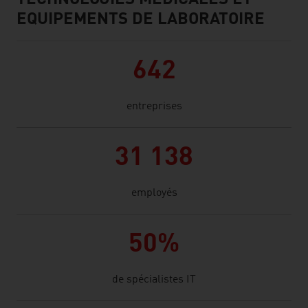
TECHNOLOGIES MÉDICALES ET
EQUIPEMENTS DE LABORATOIRE
642
entreprises
31 138
employés
50%
de spécialistes IT