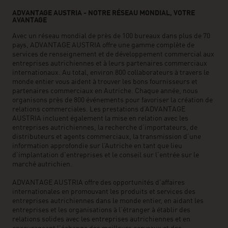
ADVANTAGE AUSTRIA - NOTRE RÉSEAU MONDIAL, VOTRE
AVANTAGE
Avec un réseau mondial de près de 100 bureaux dans plus de 70
pays, ADVANTAGE AUSTRIA offre une gamme complète de
services de renseignement et de développement commercial aux
entreprises autrichiennes et à leurs partenaires commerciaux
internationaux. Au total, environ 800 collaborateurs à travers le
monde entier vous aident à trouver les bons fournisseurs et
partenaires commerciaux en Autriche. Chaque année, nous
organisons près de 800 événements pour favoriser la création de
relations commerciales. Les prestations d’ADVANTAGE
AUSTRIA incluent également la mise en relation avec les
entreprises autrichiennes, la recherche d’importateurs, de
distributeurs et agents commerciaux, la transmission d’une
information approfondie sur l’Autriche en tant que lieu
d’implantation d’entreprises et le conseil sur l’entrée sur le
marché autrichien.
ADVANTAGE AUSTRIA offre des opportunités d'affaires
internationales en promouvant les produits et services des
entreprises autrichiennes dans le monde entier, en aidant les
entreprises et les organisations à l’étranger à établir des
relations solides avec les entreprises autrichiennes et en