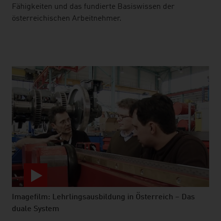
Fähigkeiten und das fundierte Basiswissen der
österreichischen Arbeitnehmer.
Imagefilm: Lehrlingsausbildung in Österreich – Das
duale System
video abspielen