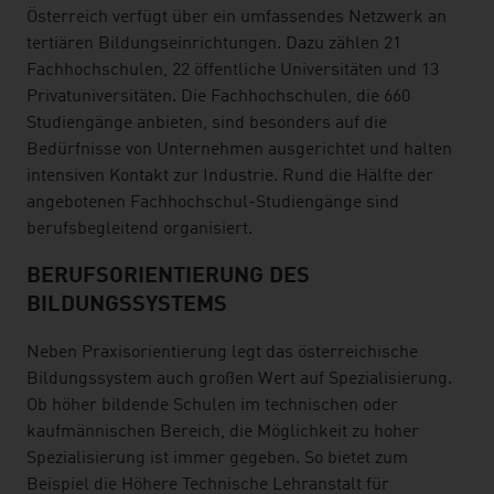
Österreich verfügt über ein umfassendes Netzwerk an
tertiären Bildungseinrichtungen. Dazu zählen 21
Fachhochschulen, 22 öffentliche Universitäten und 13
Privatuniversitäten. Die Fachhochschulen, die 660
Studiengänge anbieten, sind besonders auf die
Bedürfnisse von Unternehmen ausgerichtet und halten
intensiven Kontakt zur Industrie. Rund die Hälfte der
angebotenen Fachhochschul-Studiengänge sind
berufsbegleitend organisiert.
BERUFSORIENTIERUNG DES
BILDUNGSSYSTEMS
Neben Praxisorientierung legt das österreichische
Bildungssystem auch großen Wert auf Spezialisierung.
Ob höher bildende Schulen im technischen oder
kaufmännischen Bereich, die Möglichkeit zu hoher
Spezialisierung ist immer gegeben. So bietet zum
Beispiel die Höhere Technische Lehranstalt für