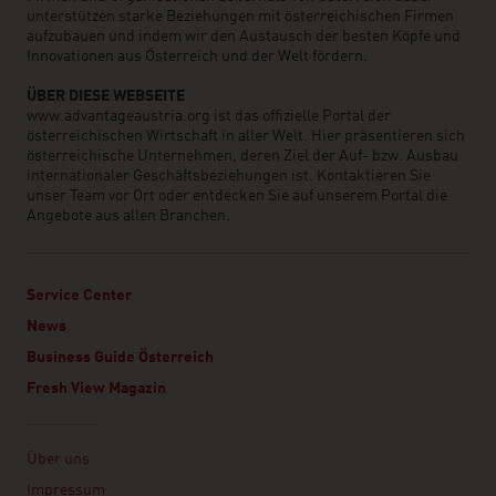
unterstützen starke Beziehungen mit österreichischen Firmen
aufzubauen und indem wir den Austausch der besten Köpfe und
Innovationen aus Österreich und der Welt fördern.
ÜBER DIESE WEBSEITE
www.advantageaustria.org ist das offizielle Portal der
österreichischen Wirtschaft in aller Welt. Hier präsentieren sich
österreichische Unternehmen, deren Ziel der Auf- bzw. Ausbau
internationaler Geschäftsbeziehungen ist. Kontaktieren Sie
unser Team vor Ort oder entdecken Sie auf unserem Portal die
Angebote aus allen Branchen.
Service Center
News
Business Guide Österreich
Fresh View Magazin
Linklist
Über uns
Impressum