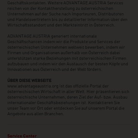
Geschäftskontakten. Weitere ADVANTAGE AUSTRIA Services
reichen von der Kontaktherstellung zu österreichischen
Unternehmen auf der Suche nach Importeuren, Distributoren
und Handelsvertretern bis zu detaillierter Information über den
Wirtschaftsstandort und den Markteintritt in Österreich.
ADVANTAGE AUSTRIA generiert internationale
Geschäftschancen indem wir die Produkte und Services der
österreichischen Unternehmen weltweit bewerben, indem wir
Firmen und Organisationen außerhalb von Österreich dabei
unterstützen starke Beziehungen mit österreichischen Firmen
aufzubauen und indem wir den Austausch der besten Köpfe und
Innovationen aus Österreich und der Welt fördern.
ÜBER DIESE WEBSEITE
www.advantageaustria.org ist das offizielle Portal der
österreichischen Wirtschaft in aller Welt. Hier präsentieren sich
österreichische Unternehmen, deren Ziel der Auf- bzw. Ausbau
internationaler Geschäftsbeziehungen ist. Kontaktieren Sie
unser Team vor Ort oder entdecken Sie auf unserem Portal die
Angebote aus allen Branchen.
Service Center