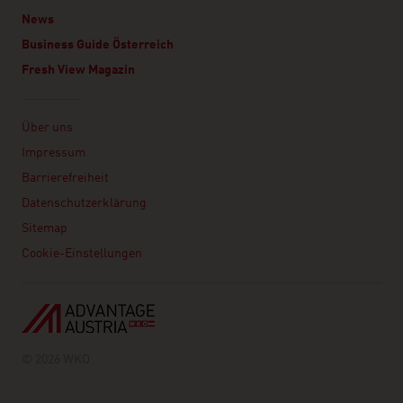
News
Business Guide Österreich
Fresh View Magazin
Linklist
Über uns
Impressum
Barrierefreiheit
Datenschutzerklärung
Sitemap
Cookie-Einstellungen
© 2026 WKO