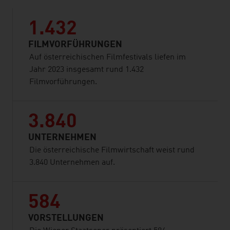
1.432
FILMVORFÜHRUNGEN
Auf österreichischen Filmfestivals liefen im
Jahr 2023 insgesamt rund 1.432
Filmvorführungen.
3.840
UNTERNEHMEN
Die österreichische Filmwirtschaft weist rund
3.840 Unternehmen auf.
584
VORSTELLUNGEN