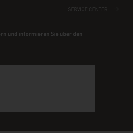
SERVICE CENTER
ern und informieren Sie über den