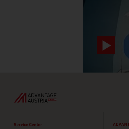
ADVANT
Service Center