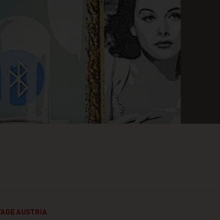
AGE AUSTRIA