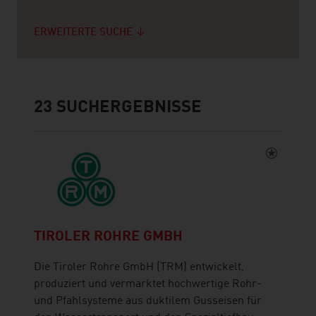
ERWEITERTE SUCHE
23
SUCHERGEBNISSE
TIROLER ROHRE GMBH
Die Tiroler Rohre GmbH (TRM) entwickelt,
produziert und vermarktet hochwertige Rohr-
und Pfahlsysteme aus duktilem Gusseisen für