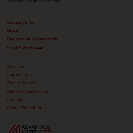
Angebote aus allen Branchen.
Service Center
News
Business Guide Österreich
Fresh View Magazin
Linklist
Über uns
Impressum
Barrierefreiheit
Datenschutzerklärung
Sitemap
Cookie-Einstellungen