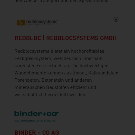
den Wassertransport und den Spezialtiefbau.
REDBLOC | REDBLOCSYSTEMS GMBH
Redblocsystems bietet ein hochprofitables
Fertigteil-System, welches sich innerhalb
kürzester Zeit rechnet, an. Die hochwertigen
Wandelemente können aus Ziegel, Kalksandstein,
Porenbeton, Betonstein und anderen
mineralischen Baustoffen effizient und
wirtschaftlich hergestellt werden.
BINDER + CO AG