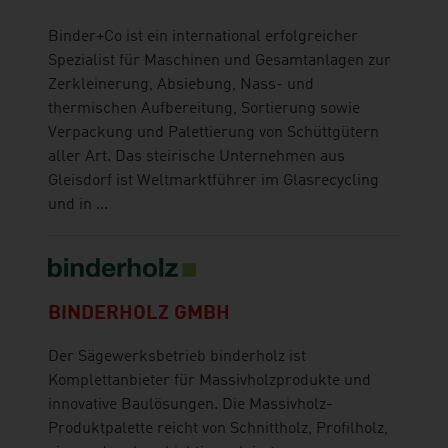
Binder+Co ist ein international erfolgreicher
Spezialist für Maschinen und Gesamtanlagen zur
Zerkleinerung, Absiebung, Nass- und
thermischen Aufbereitung, Sortierung sowie
Verpackung und Palettierung von Schüttgütern
aller Art. Das steirische Unternehmen aus
Gleisdorf ist Weltmarktführer im Glasrecycling
und in ...
BINDERHOLZ GMBH
Der Sägewerksbetrieb binderholz ist
Komplettanbieter für Massivholzprodukte und
innovative Baulösungen. Die Massivholz-
Produktpalette reicht von Schnittholz, Profilholz,