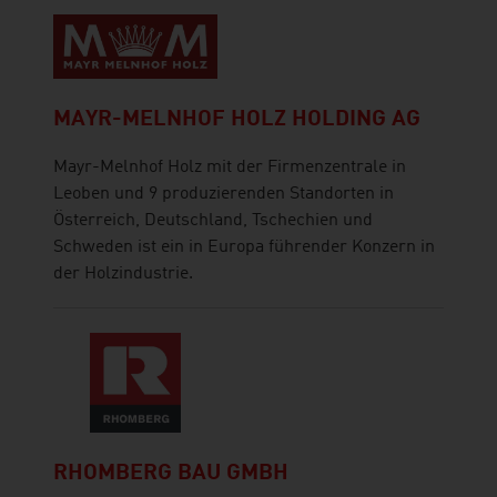
MAYR-MELNHOF HOLZ HOLDING AG
Mayr-Melnhof Holz mit der Firmenzentrale in
Leoben und 9 produzierenden Standorten in
Österreich, Deutschland, Tschechien und
Schweden ist ein in Europa führender Konzern in
der Holzindustrie.
RHOMBERG BAU GMBH