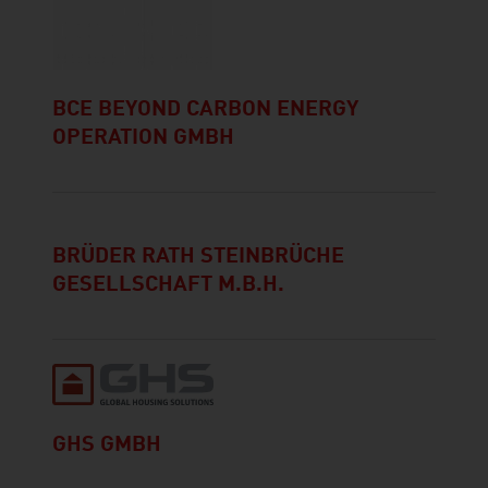
BCE BEYOND CARBON ENERGY
OPERATION GMBH
BRÜDER RATH STEINBRÜCHE
GESELLSCHAFT M.B.H.
GHS GMBH