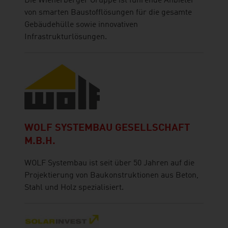
Die Wienerberger Gruppe ist führende Anbieter
von smarten Baustofflösungen für die gesamte
Gebäudehülle sowie innovativen
Infrastrukturlösungen.
WOLF SYSTEMBAU GESELLSCHAFT
M.B.H.
WOLF Systembau ist seit über 50 Jahren auf die
Projektierung von Baukonstruktionen aus Beton,
Stahl und Holz spezialisiert.