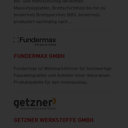
ein- und mehrschichtig verleimten
Massivholzplatten, Brettschichtholz bis hin zu
binderholz Brettsperrholz BBS. binderholz
produziert nachhaltig nach ...
FUNDERMAX GMBH
Fundermax ist Weltmarktführer für hochwertige
Fassadenplatten und Anbieter einer dekorativen
Produktpalette für den Innenausbau.
GETZNER WERKSTOFFE GMBH