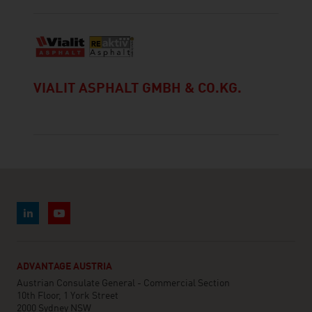
VIALIT ASPHALT GMBH & CO.KG.
ADVANTAGE AUSTRIA
Austrian Consulate General - Commercial Section
10th Floor, 1 York Street
2000 Sydney NSW