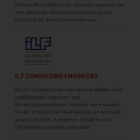
Getzner Werkstoffe ist der führende Spezialist auf
dem Gebiet der Schwingungsisolierung und
Elastizität für den Eisenbahnoberbau.
ILF CONSULTING ENGINEERS
Die ILF-Gruppe ist ein international tätiges, völlig
unabhängiges Ingenieur- und
Beratungsunternehmen, welches seine Kunden
bei der erfolgreichen Realisierung von technisch
anspruchsvollen, komplexen Industrie- und
Infrastrukturprojekten unterstützt.