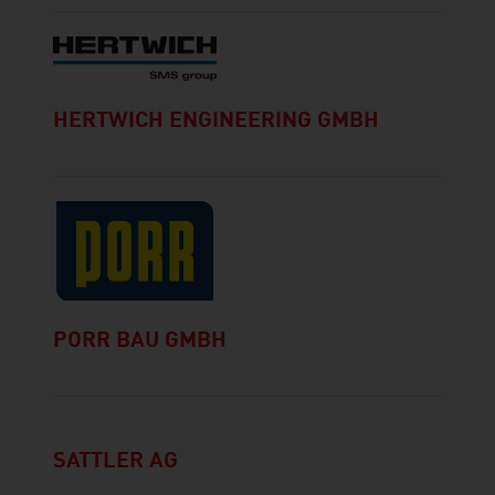
HERTWICH ENGINEERING GMBH
PORR BAU GMBH
SATTLER AG