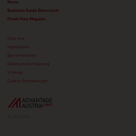
News
Business Guide Österreich
Fresh View Magazin
Linklist
Über uns
Impressum
Barrierefreiheit
Datenschutzerklärung
Sitemap
Cookie-Einstellungen
© 2026 WKO