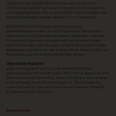
reichen von der Kontaktherstellung zu österreichischen
Unternehmen auf der Suche nach Importeuren, Distributoren
und Handelsvertretern bis zu detaillierter Information über den
Wirtschaftsstandort und den Markteintritt in Österreich.
ADVANTAGE AUSTRIA generiert internationale
Geschäftschancen indem wir die Produkte und Services der
österreichischen Unternehmen weltweit bewerben, indem wir
Firmen und Organisationen außerhalb von Österreich dabei
unterstützen starke Beziehungen mit österreichischen Firmen
aufzubauen und indem wir den Austausch der besten Köpfe und
Innovationen aus Österreich und der Welt fördern.
ÜBER DIESE WEBSEITE
www.advantageaustria.org ist das offizielle Portal der
österreichischen Wirtschaft in aller Welt. Hier präsentieren sich
österreichische Unternehmen, deren Ziel der Auf- bzw. Ausbau
internationaler Geschäftsbeziehungen ist. Kontaktieren Sie
unser Team vor Ort oder entdecken Sie auf unserem Portal die
Angebote aus allen Branchen.
Service Center