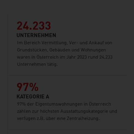
24.233
UNTERNEHMEN
Im Bereich Vermittlung, Ver- und Ankauf von
Grundstücken, Gebäuden und Wohnungen
waren in Österreich im Jahr 2023 rund 24.233
Unternehmen tätig.
97%
KATEGORIE A
97% der Eigentumswohnungen in Österreich
zählen zur höchsten Ausstattungskategorie und
verfügen z.B. über eine Zentralheizung.