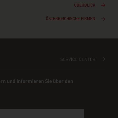
ÜBERBLICK
ÖSTERREICHISCHE FIRMEN
SERVICE CENTER
ern und informieren Sie über den