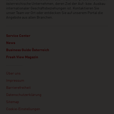
österreichische Unternehmen, deren Ziel der Auf- bzw. Ausbau
internationaler Geschäftsbeziehungen ist. Kontaktieren Sie
unser Team vor Ort oder entdecken Sie auf unserem Portal die
Angebote aus allen Branchen.
Service Center
News
Business Guide Österreich
Fresh View Magazin
Linklist
Über uns
Impressum
Barrierefreiheit
Datenschutzerklärung
Sitemap
Cookie-Einstellungen