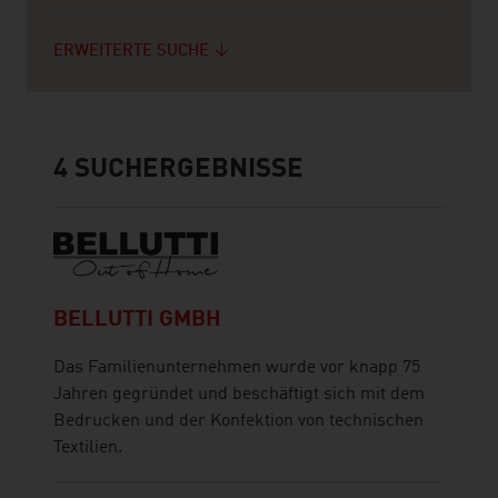
ERWEITERTE SUCHE
4
SUCHERGEBNISSE
BELLUTTI GMBH
Das Familienunternehmen wurde vor knapp 75
Jahren gegründet und beschäftigt sich mit dem
Bedrucken und der Konfektion von technischen
Textilien.