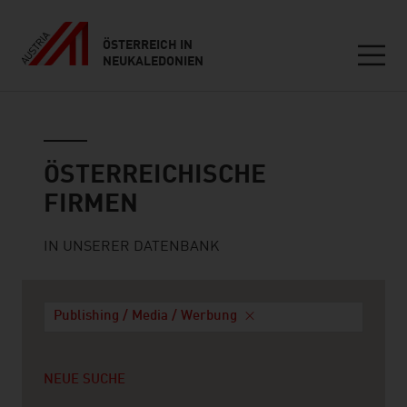
ÖSTERREICH IN
NEUKALEDONIEN
Seitennavigation
Österreichische Firmen
ÖSTERREICHISCHE
FIRMEN
IN UNSERER DATENBANK
Publishing / Media / Werbung
NEUE SUCHE