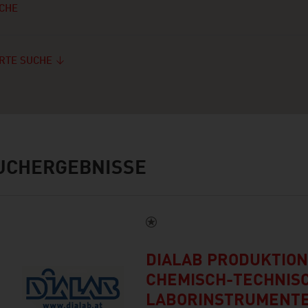
CHE
RTE SUCHE
UCHERGEBNISSE
DIALAB PRODUKTION
CHEMISCH-TECHNIS
LABORINSTRUMENTE