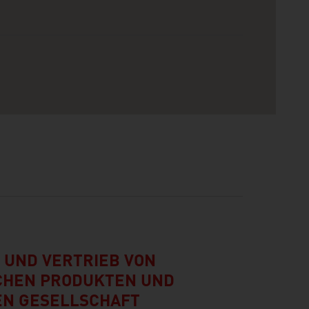
 UND VERTRIEB VON
CHEN PRODUKTEN UND
N GESELLSCHAFT