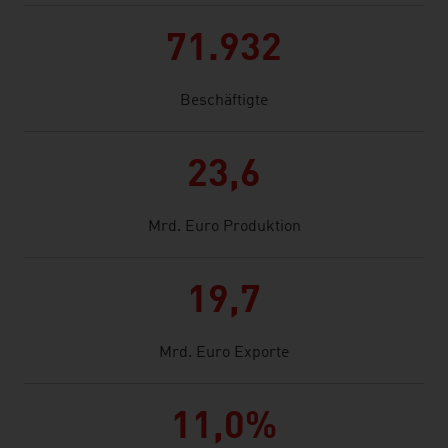
71.932
Beschäftigte
23,6
Mrd. Euro Produktion
19,7
Mrd. Euro Exporte
11,0%