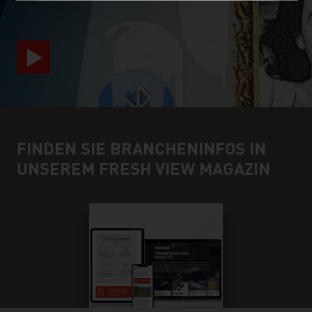
FINDEN SIE BRANCHENINFOS IN
UNSEREM FRESH VIEW MAGAZIN