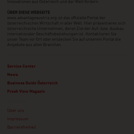
Innovationen aus Österreich und der Welt fördern.
ÜBER DIESE WEBSEITE
www.advantageaustria.org ist das offizielle Portal der
österreichischen Wirtschaft in aller Welt. Hier präsentieren sich
österreichische Unternehmen, deren Ziel der Auf- bzw. Ausbau
internationaler Geschäftsbeziehungen ist. Kontaktieren Sie
unser Team vor Ort oder entdecken Sie auf unserem Portal die
Angebote aus allen Branchen.
Service Center
News
Business Guide Österreich
Fresh View Magazin
Linklist
Über uns
Impressum
Barrierefreiheit