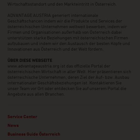
Wirtschaftsstandort und den Markteintritt in Österreich.
ADVANTAGE AUSTRIA generiert internationale
Geschäftschancen indem wir die Produkte und Services der
österreichischen Unternehmen weltweit bewerben, indem wir
Firmen und Organisationen außerhalb von Österreich dabei
unterstützen starke Beziehungen mit österreichischen Firmen
aufzubauen und indem wir den Austausch der besten Köpfe und
Innovationen aus Österreich und der Welt fördern.
ÜBER DIESE WEBSEITE
www.advantageaustria.org ist das offizielle Portal der
österreichischen Wirtschaft in aller Welt. Hier präsentieren sich
österreichische Unternehmen, deren Ziel der Auf- bzw. Ausbau
internationaler Geschäftsbeziehungen ist. Kontaktieren Sie
unser Team vor Ort oder entdecken Sie auf unserem Portal die
Angebote aus allen Branchen.
Service Center
News
Business Guide Österreich