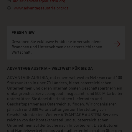
algier@advantageaustria.org
www.advantageaustria.org/dz
FRESH VIEW
Gewinnen Sie exklusive Einblicke in verschiedene
Branchen und Unternehmen der österreichischen
Wirtschaft.
ADVANTAGE AUSTRIA – WELTWEIT FÜR SIE DA
ADVANTAGE AUSTRIA, mit einem weltweiten Netz von rund 100
Stützpunkten in über 70 Ländern, bietet österreichischen
Unternehmen und deren internationalen Geschäftspartnern ein
umfangreiches Serviceangebot. Insgesamt rund 800 Mitarbeiter
unterstützen Sie dabei die richtigen Lieferanten und
Geschäftspartner aus Österreich zu finden. Wir organisieren
jährlich rund 800 Veranstaltungen zur Herstellung von
Geschäftskontakten. Weitere ADVANTAGE AUSTRIA Services
reichen von der Kontaktherstellung zu österreichischen
Unternehmen auf der Suche nach Importeuren, Distributoren
und Handelsvertretern bis zu detaillierter Information über den