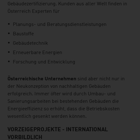
Gebäudezertifizierung. Kunden aus aller Welt finden in
Österreich Experten für
Planungs- und Beratungsdienstleistungen
Baustoffe
Gebäudetechnik
Erneuerbare Energien
Forschung und Entwicklung
Österreichische Unternehmen
sind aber nicht nur in
der Neukonzeption von nachhaltigen Gebäuden
erfolgreich. Immer öfter wird durch Umbau- und
Sanierungsarbeiten bei bestehenden Gebäuden die
Energieeffizienz so erhöht, dass die Betriebskosten
wesentlich gesenkt werden können.
VORZEIGEPROJEKTE - INTERNATIONAL
VORBILDLICH