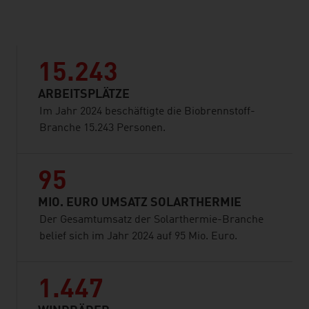
listen
15.243
ARBEITSPLÄTZE
Im Jahr 2024 beschäftigte die Biobrennstoff-
Branche 15.243 Personen.
95
MIO. EURO UMSATZ SOLARTHERMIE
Der Gesamtumsatz der Solarthermie-Branche
belief sich im Jahr 2024 auf 95 Mio. Euro.
1.447