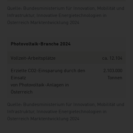
Quelle: Bundesministerium für Innovation, Mobilität und
Infrastruktur, Innovative Energietechnologien in
Österreich Marktentwicklung 2024
Photovoltaik-Branche 2024
Vollzeit-Arbeitsplätze
ca. 12.104
Erzielte CO2-Einsparung durch den
2.103.000
Einsatz
Tonnen
von Photovoltaik-Anlagen in
Österreich
Quelle: Bundesministerium für Innovation, Mobilität und
Infrastruktur, Innovative Energietechnologien in
Österreich Marktentwicklung 2024