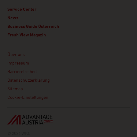
Service Center
News
Business Guide Österreich
Fresh View Magazin
Linklist
Über uns
Impressum
Barrierefreiheit
Datenschutzerklärung
Sitemap
Cookie-Einstellungen
© 2026 WKO