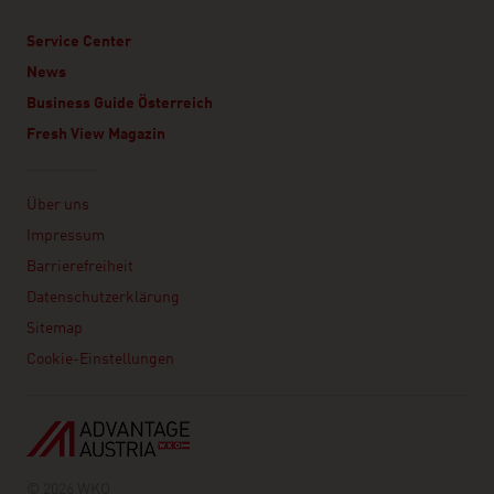
Service Center
News
Business Guide Österreich
Fresh View Magazin
Linklist
Über uns
Impressum
Barrierefreiheit
Datenschutzerklärung
Sitemap
Cookie-Einstellungen
© 2026 WKO