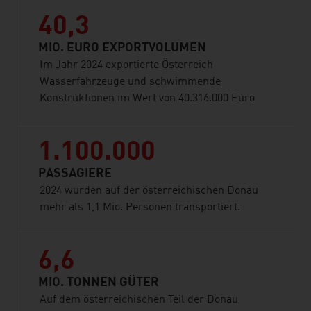
40,3
MIO. EURO EXPORTVOLUMEN
Im Jahr 2024 exportierte Österreich
Wasserfahrzeuge und schwimmende
Konstruktionen im Wert von 40.316.000 Euro
1.100.000
PASSAGIERE
2024 wurden auf der österreichischen Donau
mehr als 1,1 Mio. Personen transportiert.
6,6
MIO. TONNEN GÜTER
Auf dem österreichischen Teil der Donau