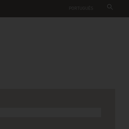
PORTUGUÊS