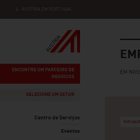
ÁUSTRIA EM PORTUGAL
Seitennavigation
Empresa
EM
ENCONTRE UM PARCEIRO DE
EM NOS
NEGÓCIOS
SELECIONE UM SETOR
Centro de Serviços
Infraes
Eventos