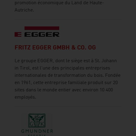
promotion économique du Land de Haute-
Autriche.
FRITZ EGGER GMBH & CO. OG
Le groupe EGGER, dont le siège est à St. Johann
in Tirol, est l'une des principales entreprises
internationales de transformation du bois. Fondée
en 1961, cette entreprise familiale produit sur 20
sites dans le monde entier avec environ 10 400
employés.