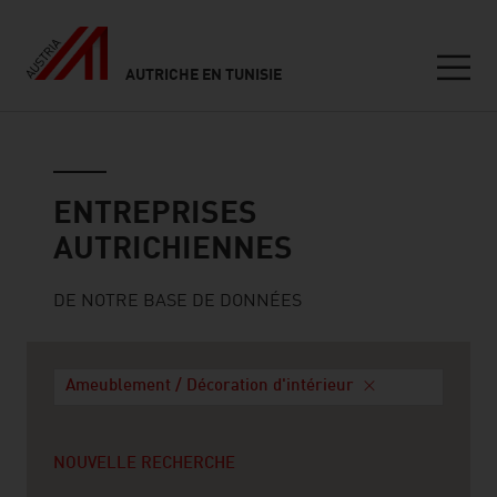
AUTRICHE EN TUNISIE
Seitennavigation
Entreprises autrichiennes
ENTREPRISES
AUTRICHIENNES
DE NOTRE BASE DE DONNÉES
Ameublement / Décoration d'intérieur
NOUVELLE RECHERCHE