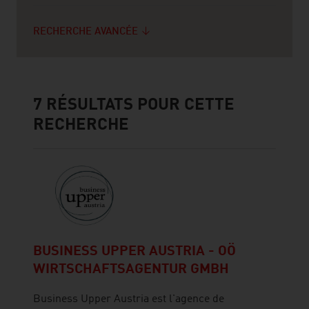
RECHERCHE AVANCÉE
7
RÉSULTATS POUR CETTE
RECHERCHE
BUSINESS UPPER AUSTRIA - OÖ
WIRTSCHAFTSAGENTUR GMBH
Business Upper Austria est l'agence de