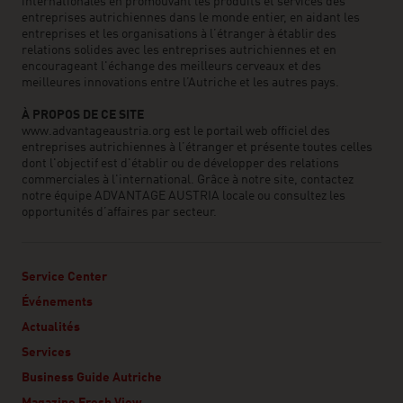
internationales en promouvant les produits et services des
entreprises autrichiennes dans le monde entier, en aidant les
entreprises et les organisations à l’étranger à établir des
relations solides avec les entreprises autrichiennes et en
encourageant l'échange des meilleurs cerveaux et des
meilleures innovations entre l’Autriche et les autres pays.
À PROPOS DE CE SITE
www.advantageaustria.org est le portail web officiel des
entreprises autrichiennes à l’étranger et présente toutes celles
dont l'objectif est d'établir ou de développer des relations
commerciales à l'international. Grâce à notre site, contactez
notre équipe ADVANTAGE AUSTRIA locale ou consultez les
opportunités d’affaires par secteur.
Service Center
Événements
Actualités
Services
Business Guide Autriche