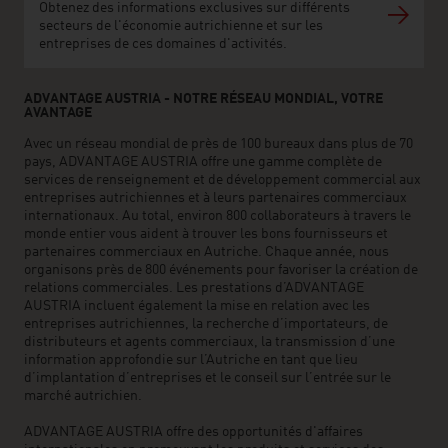
Obtenez des informations exclusives sur différents
secteurs de l'économie autrichienne et sur les
entreprises de ces domaines d'activités.
ADVANTAGE AUSTRIA - NOTRE RÉSEAU MONDIAL, VOTRE
AVANTAGE
Avec un réseau mondial de près de 100 bureaux dans plus de 70
pays, ADVANTAGE AUSTRIA offre une gamme complète de
services de renseignement et de développement commercial aux
entreprises autrichiennes et à leurs partenaires commerciaux
internationaux. Au total, environ 800 collaborateurs à travers le
monde entier vous aident à trouver les bons fournisseurs et
partenaires commerciaux en Autriche. Chaque année, nous
organisons près de 800 événements pour favoriser la création de
relations commerciales. Les prestations d’ADVANTAGE
AUSTRIA incluent également la mise en relation avec les
entreprises autrichiennes, la recherche d’importateurs, de
distributeurs et agents commerciaux, la transmission d’une
information approfondie sur l’Autriche en tant que lieu
d’implantation d’entreprises et le conseil sur l’entrée sur le
marché autrichien.
ADVANTAGE AUSTRIA offre des opportunités d'affaires