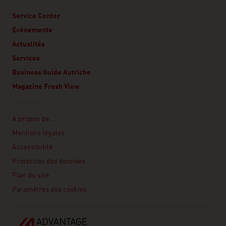
Service Center
Événements
Actualités
Services
Business Guide Autriche
Magazine Fresh View
Linklist
A propos de …
Mentions légales
Accessibilité
Protection des données
Plan du site
Paramètres des cookies