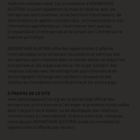
relations commerciales. Les prestations d’ADVANTAGE
AUSTRIA incluent également la mise en relation avec les
entreprises autrichiennes, la recherche d’importateurs, de
distributeurs et agents commerciaux, la transmission d’une
information approfondie sur l’Autriche en tant que lieu
d’implantation d’entreprises et le conseil sur l’entrée sur le
marché autrichien.
ADVANTAGE AUSTRIA offre des opportunités d'affaires
internationales en promouvant les produits et services des
entreprises autrichiennes dans le monde entier, en aidant les
entreprises et les organisations à l’étranger à établir des
relations solides avec les entreprises autrichiennes et en
encourageant l'échange des meilleurs cerveaux et des
meilleures innovations entre l’Autriche et les autres pays.
À PROPOS DE CE SITE
www.advantageaustria.org est le portail web officiel des
entreprises autrichiennes à l’étranger et présente toutes celles
dont l'objectif est d'établir ou de développer des relations
commerciales à l'international. Grâce à notre site, contactez
notre équipe ADVANTAGE AUSTRIA locale ou consultez les
opportunités d’affaires par secteur.