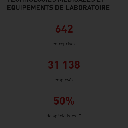
TECHNOLOGIES MÉDICALES ET
EQUIPEMENTS DE LABORATOIRE
642
entreprises
31 138
employés
50%
de spécialistes IT