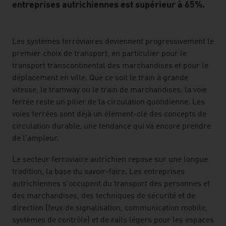
entreprises autrichiennes est supérieur à 65%.
listen
Les systèmes ferroviaires deviennent progressivement le
premier choix de transport, en particulier pour le
transport transcontinental des marchandises et pour le
déplacement en ville. Que ce soit le train à grande
vitesse, le tramway ou le train de marchandises, la voie
ferrée reste un pilier de la circulation quotidienne. Les
voies ferrées sont déjà un élément-clé des concepts de
circulation durable, une tendance qui va encore prendre
de l'ampleur.
Le secteur ferroviaire autrichien repose sur une longue
tradition, la base du savoir-faire. Les entreprises
autrichiennes s'occupent du transport des personnes et
des marchandises, des techniques de sécurité et de
direction (feux de signalisation, communication mobile,
systèmes de contrôle) et de rails légers pour les espaces