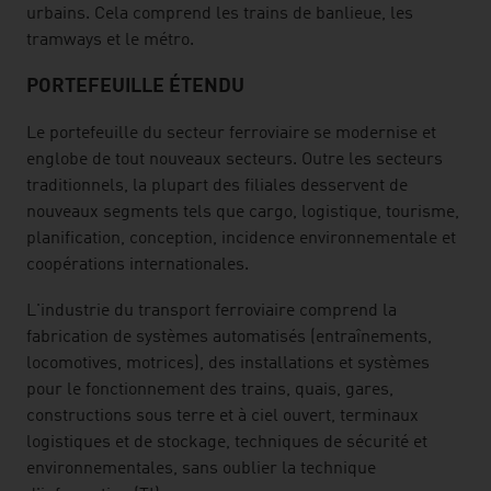
urbains. Cela comprend les trains de banlieue, les
tramways et le métro.
PORTEFEUILLE ÉTENDU
Le portefeuille du secteur ferroviaire se modernise et
englobe de tout nouveaux secteurs. Outre les secteurs
traditionnels, la plupart des filiales desservent de
nouveaux segments tels que cargo, logistique, tourisme,
planification, conception, incidence environnementale et
coopérations internationales.
L'industrie du transport ferroviaire comprend la
fabrication de systèmes automatisés (entraînements,
locomotives, motrices), des installations et systèmes
pour le fonctionnement des trains, quais, gares,
constructions sous terre et à ciel ouvert, terminaux
logistiques et de stockage, techniques de sécurité et
environnementales, sans oublier la technique