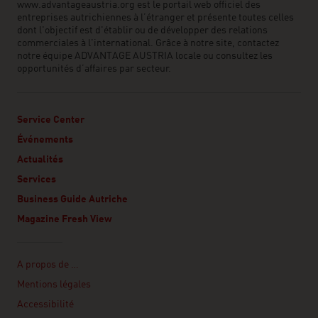
www.advantageaustria.org est le portail web officiel des
entreprises autrichiennes à l’étranger et présente toutes celles
dont l'objectif est d'établir ou de développer des relations
commerciales à l'international. Grâce à notre site, contactez
notre équipe ADVANTAGE AUSTRIA locale ou consultez les
opportunités d’affaires par secteur.
Service Center
Événements
Actualités
Services
Business Guide Autriche
Magazine Fresh View
Linklist
A propos de …
Mentions légales
Accessibilité