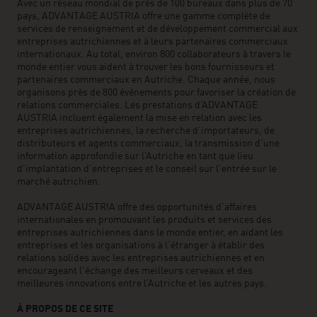
Avec un réseau mondial de près de 100 bureaux dans plus de 70
pays, ADVANTAGE AUSTRIA offre une gamme complète de
services de renseignement et de développement commercial aux
entreprises autrichiennes et à leurs partenaires commerciaux
internationaux. Au total, environ 800 collaborateurs à travers le
monde entier vous aident à trouver les bons fournisseurs et
partenaires commerciaux en Autriche. Chaque année, nous
organisons près de 800 événements pour favoriser la création de
relations commerciales. Les prestations d’ADVANTAGE
AUSTRIA incluent également la mise en relation avec les
entreprises autrichiennes, la recherche d’importateurs, de
distributeurs et agents commerciaux, la transmission d’une
information approfondie sur l’Autriche en tant que lieu
d’implantation d’entreprises et le conseil sur l’entrée sur le
marché autrichien.
ADVANTAGE AUSTRIA offre des opportunités d'affaires
internationales en promouvant les produits et services des
entreprises autrichiennes dans le monde entier, en aidant les
entreprises et les organisations à l’étranger à établir des
relations solides avec les entreprises autrichiennes et en
encourageant l'échange des meilleurs cerveaux et des
meilleures innovations entre l’Autriche et les autres pays.
À PROPOS DE CE SITE