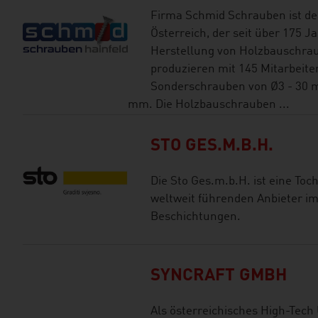
Firma Schmid Schrauben ist der
Österreich, der seit über 175 Ja
Herstellung von Holzbauschrau
produzieren mit 145 Mitarbeit
Sonderschrauben von Ø3 - 30 m
mm. Die Holzbauschrauben ...
STO GES.M.B.H.
Die Sto Ges.m.b.H. ist eine Toc
weltweit führenden Anbieter 
Beschichtungen.
SYNCRAFT GMBH
Als österreichisches High-Tech 