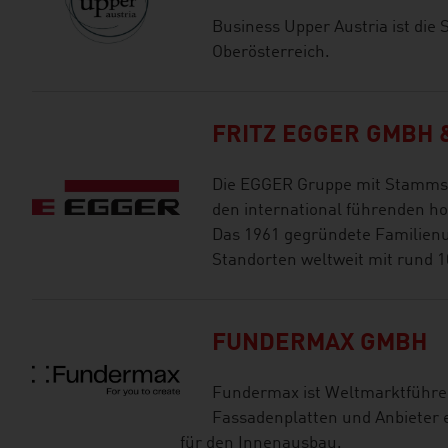
Business Upper Austria ist die
Oberösterreich.
FRITZ EGGER GMBH &
Die EGGER Gruppe mit Stammsitz
den international führenden h
Das 1961 gegründete Familien
Standorten weltweit mit rund 1
FUNDERMAX GMBH
Fundermax ist Weltmarktführer
Fassadenplatten und Anbieter 
für den Innenausbau.