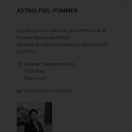
ASTRID FIXL-PUMMER
Deputy Director General | Chief Financial &
Human Resources Officer
Mitglied der Geschäftsleitung | ADVANTAGE
AUSTRIA
Wiedner Hauptstraße 63
1045 Wien
Österreich
Auf LinkedIn vernetzen