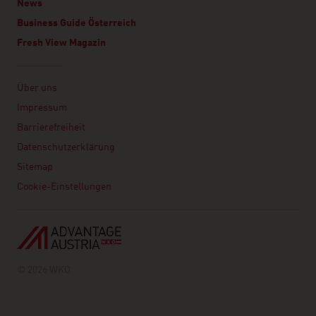
News
Business Guide Österreich
Fresh View Magazin
Linklist
Über uns
Impressum
Barrierefreiheit
Datenschutzerklärung
Sitemap
Cookie-Einstellungen
© 2026 WKO