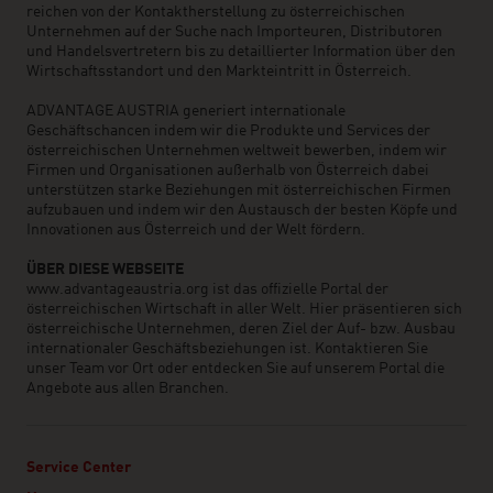
reichen von der Kontaktherstellung zu österreichischen
Unternehmen auf der Suche nach Importeuren, Distributoren
und Handelsvertretern bis zu detaillierter Information über den
Wirtschaftsstandort und den Markteintritt in Österreich.
ADVANTAGE AUSTRIA generiert internationale
Geschäftschancen indem wir die Produkte und Services der
österreichischen Unternehmen weltweit bewerben, indem wir
Firmen und Organisationen außerhalb von Österreich dabei
unterstützen starke Beziehungen mit österreichischen Firmen
aufzubauen und indem wir den Austausch der besten Köpfe und
Innovationen aus Österreich und der Welt fördern.
ÜBER DIESE WEBSEITE
www.advantageaustria.org ist das offizielle Portal der
österreichischen Wirtschaft in aller Welt. Hier präsentieren sich
österreichische Unternehmen, deren Ziel der Auf- bzw. Ausbau
internationaler Geschäftsbeziehungen ist. Kontaktieren Sie
unser Team vor Ort oder entdecken Sie auf unserem Portal die
Angebote aus allen Branchen.
Service Center