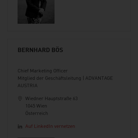
BERNHARD BÖS
Chief Marketing Officer
Mitglied der Geschäftsleitung | ADVANTAGE
AUSTRIA
Wiedner Hauptstraße 63
1045 Wien
Österreich
Auf LinkedIn vernetzen