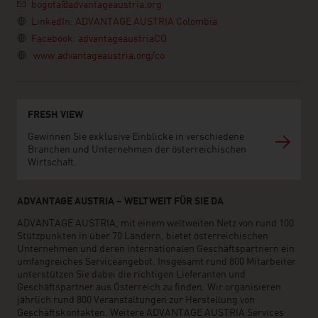
bogota@advantageaustria.org
LinkedIn: ADVANTAGE AUSTRIA Colombia
Facebook: advantageaustriaCO
www.advantageaustria.org/co
FRESH VIEW
Gewinnen Sie exklusive Einblicke in verschiedene
Branchen und Unternehmen der österreichischen
Wirtschaft.
ADVANTAGE AUSTRIA – WELTWEIT FÜR SIE DA
ADVANTAGE AUSTRIA, mit einem weltweiten Netz von rund 100
Stützpunkten in über 70 Ländern, bietet österreichischen
Unternehmen und deren internationalen Geschäftspartnern ein
umfangreiches Serviceangebot. Insgesamt rund 800 Mitarbeiter
unterstützen Sie dabei die richtigen Lieferanten und
Geschäftspartner aus Österreich zu finden. Wir organisieren
jährlich rund 800 Veranstaltungen zur Herstellung von
Geschäftskontakten. Weitere ADVANTAGE AUSTRIA Services