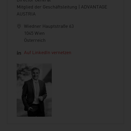
Director General
Mitglied der Geschäftsleitung | ADVANTAGE
AUSTRIA
Wiedner Hauptstraße 63
1045 Wien
Österreich
Auf LinkedIn vernetzen