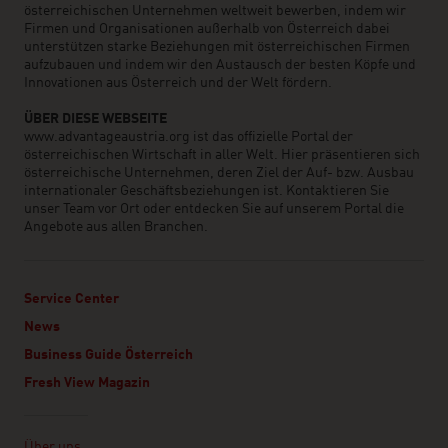
österreichischen Unternehmen weltweit bewerben, indem wir
Firmen und Organisationen außerhalb von Österreich dabei
unterstützen starke Beziehungen mit österreichischen Firmen
aufzubauen und indem wir den Austausch der besten Köpfe und
Innovationen aus Österreich und der Welt fördern.
ÜBER DIESE WEBSEITE
www.advantageaustria.org ist das offizielle Portal der
österreichischen Wirtschaft in aller Welt. Hier präsentieren sich
österreichische Unternehmen, deren Ziel der Auf- bzw. Ausbau
internationaler Geschäftsbeziehungen ist. Kontaktieren Sie
unser Team vor Ort oder entdecken Sie auf unserem Portal die
Angebote aus allen Branchen.
Service Center
News
Business Guide Österreich
Fresh View Magazin
Linklist
Über uns