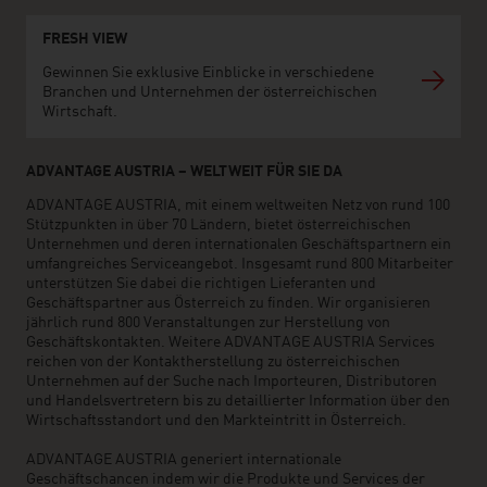
FRESH VIEW
Gewinnen Sie exklusive Einblicke in verschiedene
Branchen und Unternehmen der österreichischen
Wirtschaft.
ADVANTAGE AUSTRIA – WELTWEIT FÜR SIE DA
ADVANTAGE AUSTRIA, mit einem weltweiten Netz von rund 100
Stützpunkten in über 70 Ländern, bietet österreichischen
Unternehmen und deren internationalen Geschäftspartnern ein
umfangreiches Serviceangebot. Insgesamt rund 800 Mitarbeiter
unterstützen Sie dabei die richtigen Lieferanten und
Geschäftspartner aus Österreich zu finden. Wir organisieren
jährlich rund 800 Veranstaltungen zur Herstellung von
Geschäftskontakten. Weitere ADVANTAGE AUSTRIA Services
reichen von der Kontaktherstellung zu österreichischen
Unternehmen auf der Suche nach Importeuren, Distributoren
und Handelsvertretern bis zu detaillierter Information über den
Wirtschaftsstandort und den Markteintritt in Österreich.
ADVANTAGE AUSTRIA generiert internationale
Geschäftschancen indem wir die Produkte und Services der