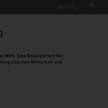
DEUTSCH
G
er Welt. Eine Besonderheit des
pfung zwischen Wirtschaft und