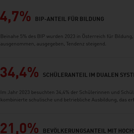
4,7%
BIP-ANTEIL FÜR BILDUNG
Beinahe 5% des BIP wurden 2023 in Österreich für Bildung
ausgenommen, ausgegeben, Tendenz steigend.
34,4%
SCHÜLERANTEIL IM DUALEN SYS
Im Jahr 2023 besuchten 34,4% der Schülerinnen und Schüle
kombinierte schulische und betriebliche Ausbildung, das er
21,0%
BEVÖLKERUNGSANTEIL MIT HOC