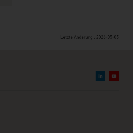
Letzte Änderung : 2026-05-05