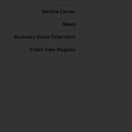
Service Center
News
Business Guide Österreich
Fresh View Magazin