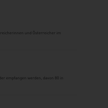
rreicherinnen und Österreicher im
der empfangen werden, davon 80 in