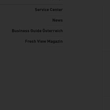
Service Center
News
Business Guide Österreich
Fresh View Magazin