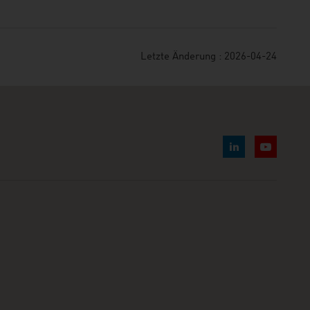
Letzte Änderung : 2026-04-24