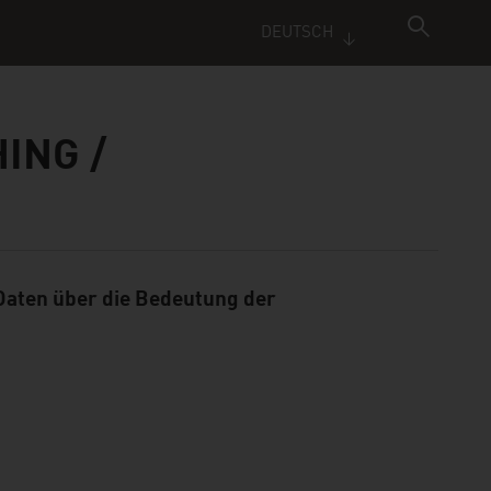
DEUTSCH
ING /
 Daten über die Bedeutung der