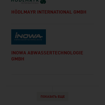
HÖDLMAYR INTERNATIONAL GMBH
INOWA ABWASSERTECHNOLOGIE
GMBH
ПОКАЗАТЬ ЕЩЕ