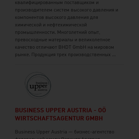
квалифицированным поставщиком и
производителем систем высокого давления и
компонентов высокого давления для
химической и нефтехимической
промышленности. Многолетний опыт,
превосходные материалы и великолепное
качество отличают BHDT GmbH на мировом
рынке. Продукция трех производственных ...
BUSINESS UPPER AUSTRIA - OÖ
WIRTSCHAFTSAGENTUR GMBH
Business Upper Austria — бизнес-агентство