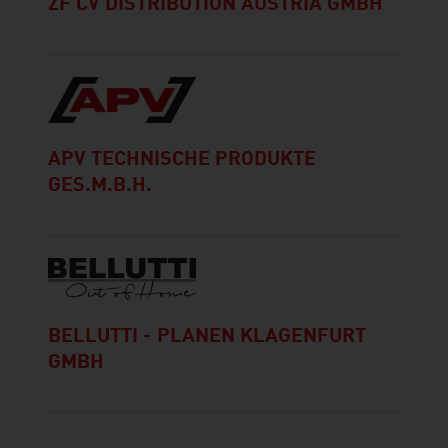
ZF CV DISTRIBUTION AUSTRIA GMBH
APV TECHNISCHE PRODUKTE
GES.M.B.H.
BELLUTTI - PLANEN KLAGENFURT
GMBH