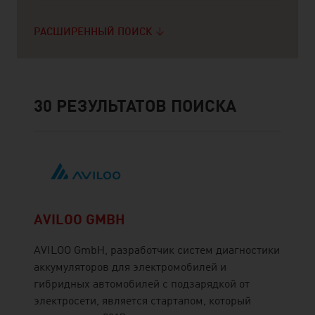
РАСШИРЕННЫЙ ПОИСК
30
РЕЗУЛЬТАТОВ ПОИСКА
AVILOO GMBH
AVILOO GmbH, разработчик систем диагностики
аккумуляторов для электромобилей и
гибридных автомобилей с подзарядкой от
электросети, является стартапом, который