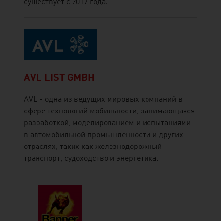
существует с 2017 года.
AVL LIST GMBH
AVL - одна из ведущих мировых компаний в
сфере технологий мобильности, занимающаяся
разработкой, моделированием и испытаниями
в автомобильной промышленности и других
отраслях, таких как железнодорожный
транспорт, судоходство и энергетика.