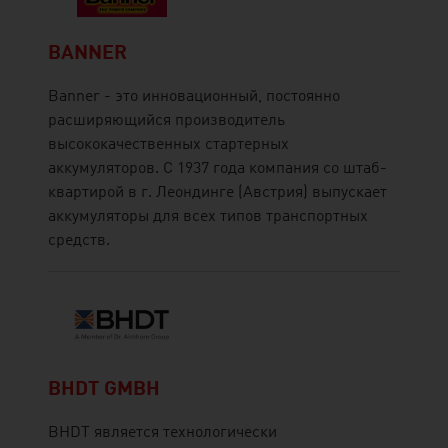
BANNER
Banner - это инновационный, постоянно
расширяющийся производитель
высококачественных стартерных
аккумуляторов. С 1937 года компания со штаб-
квартирой в г. Леондинге (Австрия) выпускает
аккумуляторы для всех типов транспортных
средств.
BHDT GMBH
BHDT является технологически