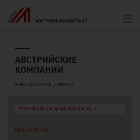
АВСТРИЯ В КАЗАХСТАНЕ
Seitennavigation
Австрийские компании
АВСТРИЙСКИЕ
КОМПАНИИ
В НАШЕЙ БАЗЕ ДАННЫХ
Автомобильная промышленность
НОВЫЙ ПОИСК