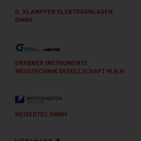
G. KLAMPFER ELEKTROANLAGEN
GMBH
GRABNER INSTRUMENTS
MESSTECHNIK GESELLSCHAFT M.B.H.
HEISERTEC GMBH