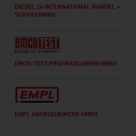
DIESEL 24 INTERNATIONAL HANDEL +
SERVICEGMBH.
EMCO-TEST PRÜFMASCHINEN GMBH
EMPL FAHRZEUGWERK GMBH