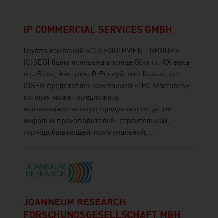
IP COMMERCIAL SERVICES GMBH
Группа компаний «CIS EQUIPMENT GROUP»
(CISEG) была основана в конце 80-х гг. ХХ века
в г. Вена, Австрия. В Республике Казахстан
CISEG представлен компанией «IPC Machines»,
которая может предложить
высококачественную продукцию ведущих
мировых производителей: строительной,
горнодобывающей, коммунальной, ...
JOANNEUM RESEARCH
FORSCHUNGSGESELLSCHAFT MBH