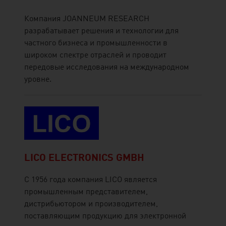
Компания JOANNEUM RESEARCH
разрабатывает решения и технологии для
частного бизнеса и промышленности в
широком спектре отраслей и проводит
передовые исследования на международном
уровне.
LICO ELECTRONICS GMBH
С 1956 года компания LICO является
промышленным представителем,
дистрибьютором и производителем,
поставляющим продукцию для электронной