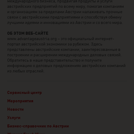
международного бизнеса, продвигая продукты и услуги
австрийских предприятий по всему миру, помогая компаниям
и организациям за пределами Австрии налаживать прочные
связи с австрийскими предприятиями и способствуя обмену
лучшими идеями и инновациями из Австрии и со всего мира.
ОБ ЭТОМ ВЕБ-САЙТЕ
www.advantageaustria.org – это официальный интернет-
портал австрийской экономики за рубежом. Здесь
представлены австрийские компании, заинтересованные в
построении и расширении международных деловых связей.
Обратитесь в наше представительство и получите
информацию о деловых предложениях австрийских компаний
из любых отраслей.
Сервисный центр
Мероприятия
Новости
Услуги
Бизнес-справочник по Австрии