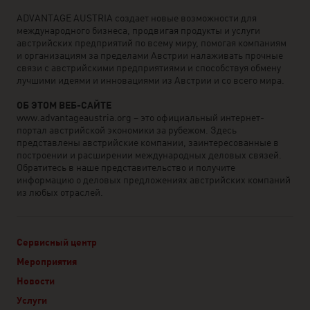
ADVANTAGE AUSTRIA создает новые возможности для
международного бизнеса, продвигая продукты и услуги
австрийских предприятий по всему миру, помогая компаниям
и организациям за пределами Австрии налаживать прочные
связи с австрийскими предприятиями и способствуя обмену
лучшими идеями и инновациями из Австрии и со всего мира.
ОБ ЭТОМ ВЕБ-САЙТЕ
www.advantageaustria.org – это официальный интернет-
портал австрийской экономики за рубежом. Здесь
представлены австрийские компании, заинтересованные в
построении и расширении международных деловых связей.
Обратитесь в наше представительство и получите
информацию о деловых предложениях австрийских компаний
из любых отраслей.
Сервисный центр
Мероприятия
Новости
Услуги