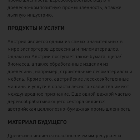
промышленность, деревообрабатывающую и
древесно-композитную промышленность, а также
лыжную индустрию.
ПРОДУКТЫ И УСЛУГИ
Австрия является одним из самых значительных в
мире экспортеров древесины и пиломатериалов.
Однако из Австрии поступает также бумага, щепа/
биомасса, а также обработанные изделия из
древесины, например, строительные лесоматериалы и
мебель. Кроме того, австрийские лесохозяйственные
машины и услуги в области лесного хозяйства имеют
международное признание. Еще одной важной частью
деревообрабатывающего сектора является
австрийская целлюлозно-бумажная промышленность.
МАТЕРИАЛ БУДУЩЕГО
Древесина является возобновляемым ресурсом и