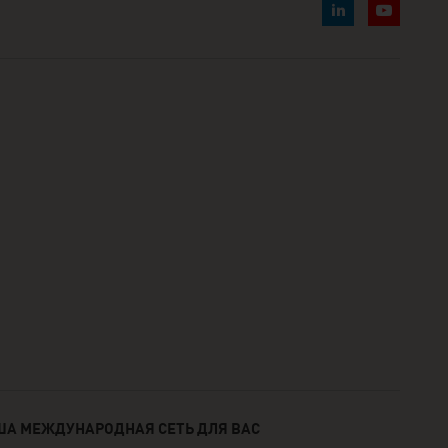
АША МЕЖДУНАРОДНАЯ СЕТЬ ДЛЯ ВАС