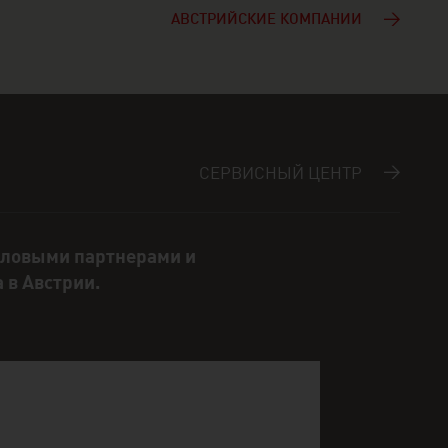
АВСТРИЙСКИЕ КОМПАНИИ
СЕРВИСНЫЙ ЦЕНТР
еловыми партнерами и
 в Австрии.