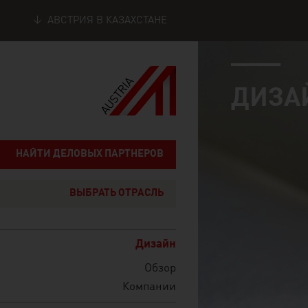
АВСТРИЯ В КАЗАХСТАНЕ
industry page
Seitennavigation
ДИЗА
НАЙТИ ДЕЛОВЫХ ПАРТНЕРОВ
ВЫБРАТЬ ОТРАСЛЬ
Дизайн
Обзор
Компании