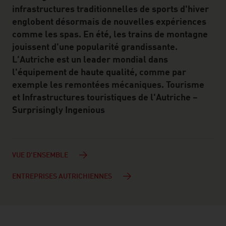
infrastructures traditionnelles de sports d'hiver
englobent désormais de nouvelles expériences
comme les spas. En été, les trains de montagne
jouissent d'une popularité grandissante.
L'Autriche est un leader mondial dans
l'équipement de haute qualité, comme par
exemple les remontées mécaniques. Tourisme
et Infrastructures touristiques de l'Autriche –
Surprisingly Ingenious
VUE D'ENSEMBLE
ENTREPRISES AUTRICHIENNES