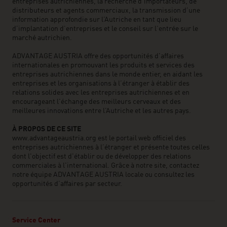
entreprises autrichiennes, la recherche d’importateurs, de
distributeurs et agents commerciaux, la transmission d’une
information approfondie sur l’Autriche en tant que lieu
d’implantation d’entreprises et le conseil sur l’entrée sur le
marché autrichien.
ADVANTAGE AUSTRIA offre des opportunités d'affaires
internationales en promouvant les produits et services des
entreprises autrichiennes dans le monde entier, en aidant les
entreprises et les organisations à l’étranger à établir des
relations solides avec les entreprises autrichiennes et en
encourageant l'échange des meilleurs cerveaux et des
meilleures innovations entre l’Autriche et les autres pays.
À PROPOS DE CE SITE
www.advantageaustria.org est le portail web officiel des
entreprises autrichiennes à l’étranger et présente toutes celles
dont l'objectif est d'établir ou de développer des relations
commerciales à l'international. Grâce à notre site, contactez
notre équipe ADVANTAGE AUSTRIA locale ou consultez les
opportunités d’affaires par secteur.
Service Center