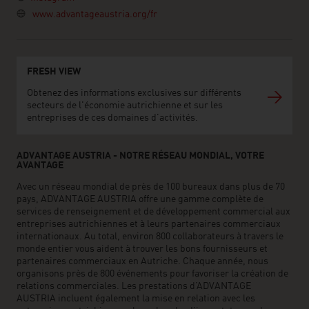
www.advantageaustria.org/fr
FRESH VIEW
Obtenez des informations exclusives sur différents
secteurs de l'économie autrichienne et sur les
entreprises de ces domaines d'activités.
ADVANTAGE AUSTRIA - NOTRE RÉSEAU MONDIAL, VOTRE
AVANTAGE
Avec un réseau mondial de près de 100 bureaux dans plus de 70
pays, ADVANTAGE AUSTRIA offre une gamme complète de
services de renseignement et de développement commercial aux
entreprises autrichiennes et à leurs partenaires commerciaux
internationaux. Au total, environ 800 collaborateurs à travers le
monde entier vous aident à trouver les bons fournisseurs et
partenaires commerciaux en Autriche. Chaque année, nous
organisons près de 800 événements pour favoriser la création de
relations commerciales. Les prestations d’ADVANTAGE
AUSTRIA incluent également la mise en relation avec les