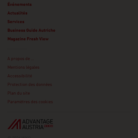
Événements
Actualités
Services
Business Guide Autriche
Magazine Fresh View
Linklist
A propos de …
Mentions légales
Accessibilité
Protection des données
Plan du site
Paramètres des cookies