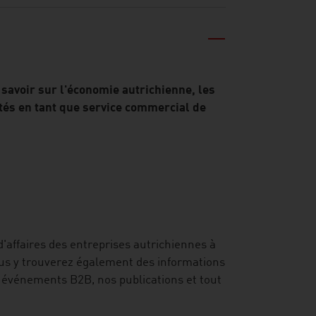
savoir sur l'économie autrichienne, les
ités en tant que service commercial de
'affaires des entreprises autrichiennes à
us y trouverez également des informations
 événements B2B, nos publications et tout