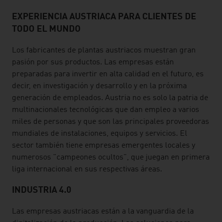
EXPERIENCIA AUSTRIACA PARA CLIENTES DE
TODO EL MUNDO
Los fabricantes de plantas austriacos muestran gran
pasión por sus productos. Las empresas están
preparadas para invertir en alta calidad en el futuro, es
decir, en investigación y desarrollo y en la próxima
generación de empleados. Austria no es solo la patria de
multinacionales tecnológicas que dan empleo a varios
miles de personas y que son las principales proveedoras
mundiales de instalaciones, equipos y servicios. El
sector también tiene empresas emergentes locales y
numerosos "campeones ocultos", que juegan en primera
liga internacional en sus respectivas áreas.
INDUSTRIA 4.0
Las empresas austriacas están a la vanguardia de la