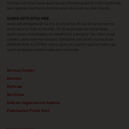
sólidas con empresas austriacas y fomentando el intercambio de
las mejores mentes e innovaciones de Austria y del mundo.
SOBRE ESTE SITIO WEB
www.advantageaustria.org es el portal oficial de la economía
austriaca en todo el mundo. En él se presentan empresas
austriacas interesadas en establecer y ampliar las relaciones
comerciales internacionales. Contacte con la oficina local de
ADVANTAGE AUSTRIA o descubra en nuestro portal todas las
oportunidades comerciales por sectores.
Service Center
Eventos
Noticias
Servicios
Guía de negocios con Austria
Publicación Fresh View
Linklist