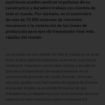
austriacas pueden sentirse orgullosas de su
constructivo y duradero trabajo con clientes de
todo el mundo. Por ejemplo, en el suministro
de más de 15 000 sistemas de remontes
mecánicos o la instalación de las líneas de
producción para ejes de transmisión final más
rápidas del mundo.
listen
La cercanía con los clientes de todo el mundo es un gran
punto a favor para las empresas austriacas, que logran
establecer relaciones comerciales sólidas y duraderas
gracias a la exportación de equipos basados en un
conocimiento profundo del sector. Además, otros dos
secretos ayudan a los fabricantes de equipos de Austria
a alcanzar el éxito: la excelente formación de sus
trabajadoras y trabajadores y los conocimientos técnicos
específicos sobre soluciones para la Industria 4.0.