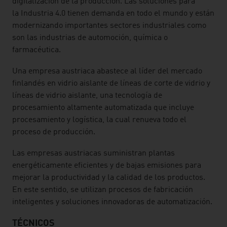
digitalización de la producción. Las soluciones para
la Industria 4.0 tienen demanda en todo el mundo y están
modernizando importantes sectores industriales como
son las industrias de automoción, química o
farmacéutica.
Una empresa austriaca abastece al líder del mercado
finlandés en vidrio aislante de líneas de corte de vidrio y
líneas de vidrio aislante, una tecnología de
procesamiento altamente automatizada que incluye
procesamiento y logística, la cual renueva todo el
proceso de producción.
Las empresas austriacas suministran plantas
energéticamente eficientes y de bajas emisiones para
mejorar la productividad y la calidad de los productos.
En este sentido, se utilizan procesos de fabricación
inteligentes y soluciones innovadoras de automatización.
TÉCNICOS