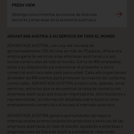
FRESH VIEW
Obtenga conocimientos exclusivos de diversos
sectores y empresas de la economía austriaca.
ADVANTAGE AUSTRIA A SU SERVICIO EN TODO EL MUNDO
ADVANTAGE AUSTRIA, con una red mundial de
aproximadamente 100 oficinas en más de 70 países, ofrece una
amplia gama de servicios a las empresas austriacas y a sus
socios comerciales de todo el mundo. Cerca de 800 empleados
están a su disposición para encontrar el proveedor o socio
comercial austriaco adecuado para usted. Cada año organizamos
alrededor de 800 eventos para promover la creación de contactos
comerciales. ADVANTAGE AUSTRIA proporciona, además, otros
servicios, entre los que se encuentran la toma de contacto con
empresas austriacas que buscan importadores, distribuidores o
representantes, la información detallada sobre Austria como
emplazamiento comercial o el acceso al mercado austriaco.
ADVANTAGE AUSTRIA genera oportunidades de negocio
internacionales promocionando los productos y servicios de las
empresas austriacas en todo el mundo, ayudando a empresas y
organizaciones de fuera de Austria a establecer relaciones