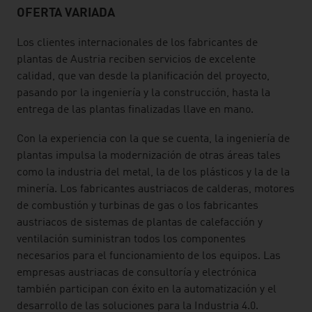
OFERTA VARIADA
Los clientes internacionales de los fabricantes de
plantas de Austria reciben servicios de excelente
calidad, que van desde la planificación del proyecto,
pasando por la ingeniería y la construcción, hasta la
entrega de las plantas finalizadas llave en mano.
Con la experiencia con la que se cuenta, la ingeniería de
plantas impulsa la modernización de otras áreas tales
como la industria del metal, la de los plásticos y la de la
minería. Los fabricantes austriacos de calderas, motores
de combustión y turbinas de gas o los fabricantes
austriacos de sistemas de plantas de calefacción y
ventilación suministran todos los componentes
necesarios para el funcionamiento de los equipos. Las
empresas austriacas de consultoría y electrónica
también participan con éxito en la automatización y el
desarrollo de las soluciones para la Industria 4.0.