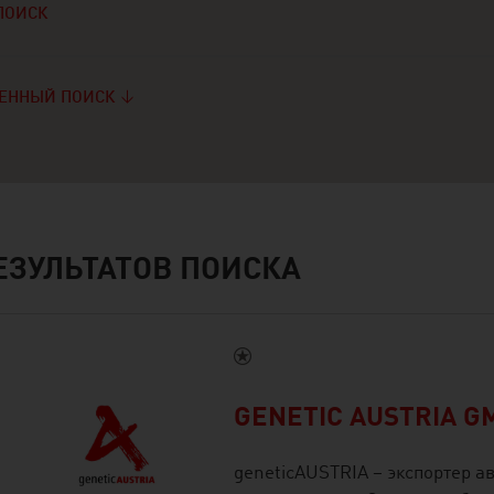
ПОИСК
ЕННЫЙ ПОИСК
ЕЗУЛЬТАТОВ ПОИСКА
GENETIC AUSTRIA G
geneticAUSTRIA – экспортер а