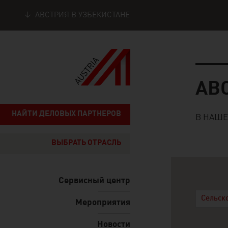
АВСТРИЯ В УЗБЕКИСТАНЕ
Seitennavigation
Австрий
АВ
НАЙТИ ДЕЛОВЫХ ПАРТНЕРОВ
В НАШЕ
ВЫБРАТЬ ОТРАСЛЬ
Сервисный центр
Сельск
Мероприятия
Новости