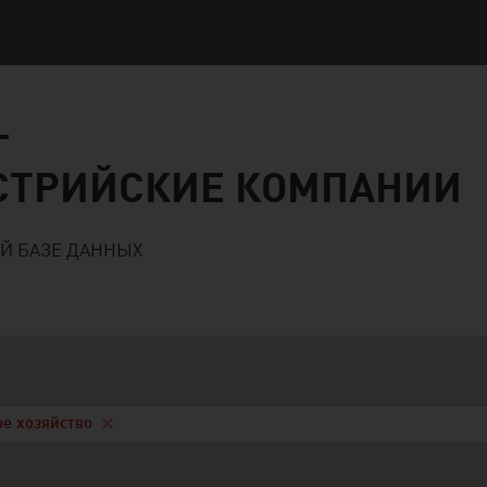
ские компании
СТРИЙСКИЕ КОМПАНИИ
Й БАЗЕ ДАННЫХ
ое хозяйство