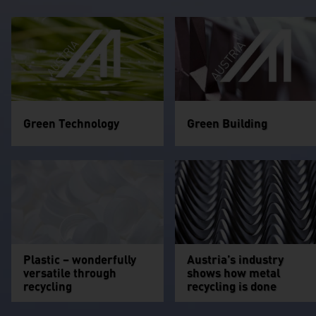
Green Technology
Green Building
Plastic – wonderfully
Austria’s industry
versatile through
shows how metal
recycling
recycling is done