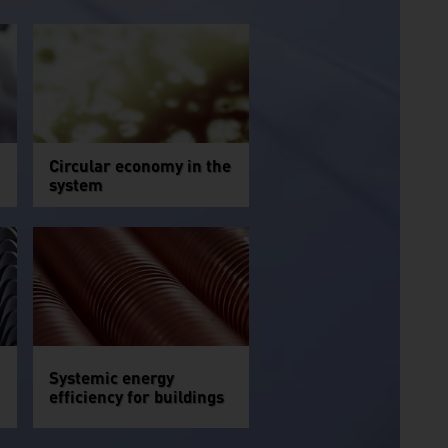
Circular economy in the
system
Systemic energy
efficiency for buildings