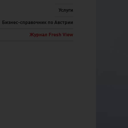
Услуги
Бизнес-справочник по Австрии
Журнал Fresh View