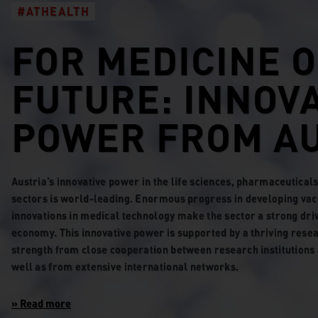
#ATHEALTH
FOR MEDICINE O
FUTURE: INNOV
POWER FROM AU
Austria’s innovative power in the life sciences, pharmaceutica
sectors is world-leading. Enormous progress in developing vac
innovations in medical technology make the sector a strong driv
economy. This innovative power is supported by a thriving rese
strength from close cooperation between research institutions 
well as from extensive international networks.