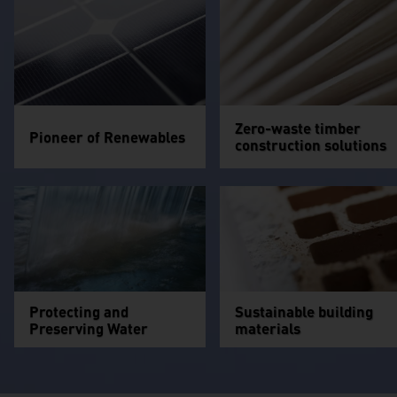
Zero-waste timber
Pioneer of Renewables
construction solutions
Protecting and
Sustainable building
Preserving Water
materials