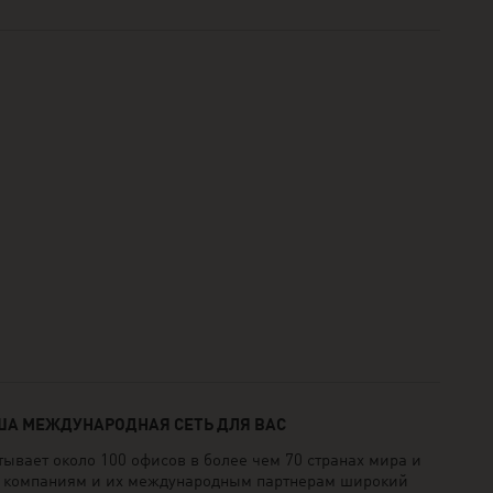
АША МЕЖДУНАРОДНАЯ СЕТЬ ДЛЯ ВАС
вает около 100 офисов в более чем 70 странах мира и
м компаниям и их международным партнерам широкий