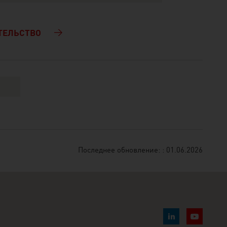
ТЕЛЬСТВО
Последнее обновление: : 01.06.2026