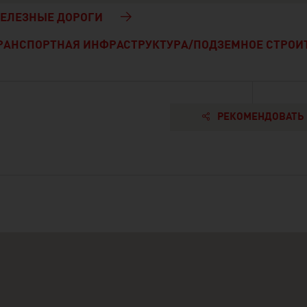
ЕЛЕЗНЫЕ ДОРОГИ
РАНСПОРТНАЯ ИНФРАСТРУКТУРА/ПОДЗЕМНОЕ СТРОИ
РЕКОМЕНДОВАТЬ