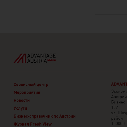
ADVANT
Сервисный центр
Экономи
Мероприятия
Австрии
Новости
Бизнес-ц
109
Услуги
ул. Шах
Бизнес-справочник по Австрии
район
100000 
Журнал Fresh View