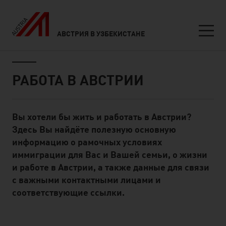
АВСТРИЯ В УЗБЕКИСТАНЕ
Seitennavigation
Inhalt
РАБОТА В АВСТРИИ
Вы хотели бы жить и работать в Австрии?
Standard Content Module
Здесь Вы найдёте полезную основную
информацию о рамочных условиях
иммиграции для Вас и Вашей семьи, о жизни
и работе в Австрии, а также данные для связи
с важными контактными лицами и
соответствующие ссылки.