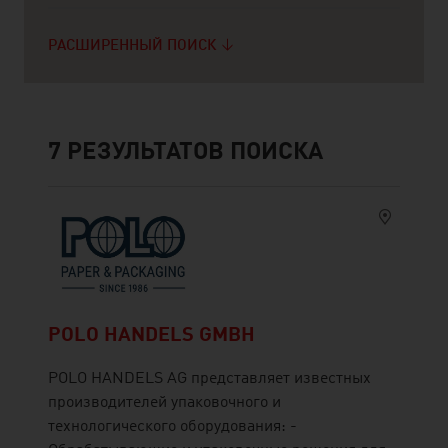
РАСШИРЕННЫЙ ПОИСК
7
РЕЗУЛЬТАТОВ ПОИСКА
POLO HANDELS GMBH
POLO HANDELS AG представляет известных
производителей упаковочного и
технологического оборудования: -