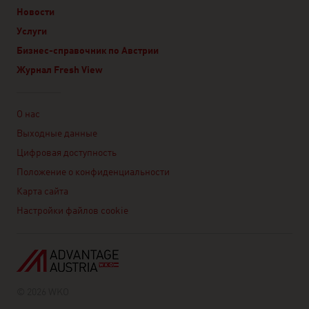
Новости
Услуги
Бизнес-справочник по Австрии
Журнал Fresh View
Linklist
О нас
Выходные данные
Цифровая доступность
Положение о конфиденциальности
Карта сайта
Настройки файлов cookie
© 2026 WKO