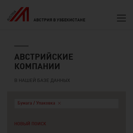
АВСТРИЯ В УЗБЕКИСТАНЕ
Seitennavigation
Австрийские компании
АВСТРИЙСКИЕ
КОМПАНИИ
В НАШЕЙ БАЗЕ ДАННЫХ
Бумага / Упаковка
НОВЫЙ ПОИСК