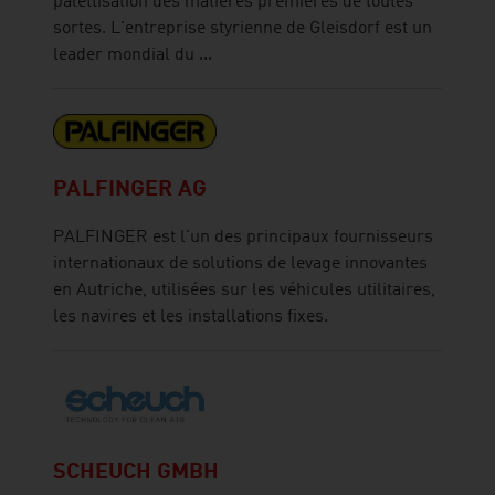
palettisation des matières premières de toutes
sortes. L'entreprise styrienne de Gleisdorf est un
leader mondial du ...
PALFINGER AG
PALFINGER est l'un des principaux fournisseurs
internationaux de solutions de levage innovantes
en Autriche, utilisées sur les véhicules utilitaires,
les navires et les installations fixes.
SCHEUCH GMBH