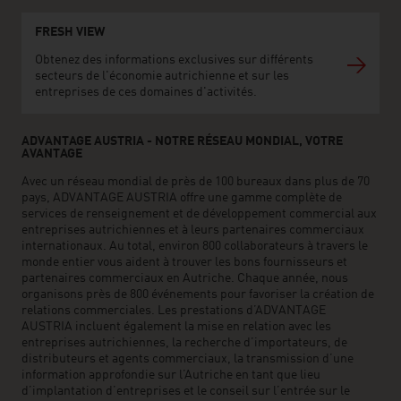
FRESH VIEW
Obtenez des informations exclusives sur différents
secteurs de l'économie autrichienne et sur les
entreprises de ces domaines d'activités.
ADVANTAGE AUSTRIA - NOTRE RÉSEAU MONDIAL, VOTRE
AVANTAGE
Avec un réseau mondial de près de 100 bureaux dans plus de 70
pays, ADVANTAGE AUSTRIA offre une gamme complète de
services de renseignement et de développement commercial aux
entreprises autrichiennes et à leurs partenaires commerciaux
internationaux. Au total, environ 800 collaborateurs à travers le
monde entier vous aident à trouver les bons fournisseurs et
partenaires commerciaux en Autriche. Chaque année, nous
organisons près de 800 événements pour favoriser la création de
relations commerciales. Les prestations d’ADVANTAGE
AUSTRIA incluent également la mise en relation avec les
entreprises autrichiennes, la recherche d’importateurs, de
distributeurs et agents commerciaux, la transmission d’une
information approfondie sur l’Autriche en tant que lieu
d’implantation d’entreprises et le conseil sur l’entrée sur le