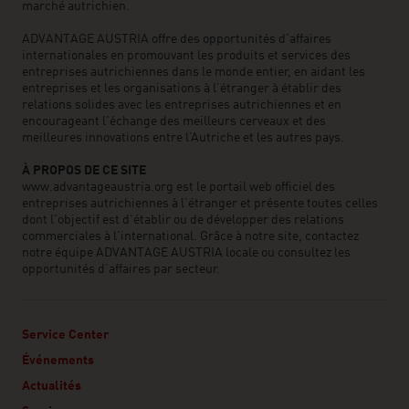
marché autrichien.
ADVANTAGE AUSTRIA offre des opportunités d'affaires
internationales en promouvant les produits et services des
entreprises autrichiennes dans le monde entier, en aidant les
entreprises et les organisations à l’étranger à établir des
relations solides avec les entreprises autrichiennes et en
encourageant l'échange des meilleurs cerveaux et des
meilleures innovations entre l’Autriche et les autres pays.
À PROPOS DE CE SITE
www.advantageaustria.org est le portail web officiel des
entreprises autrichiennes à l’étranger et présente toutes celles
dont l'objectif est d'établir ou de développer des relations
commerciales à l'international. Grâce à notre site, contactez
notre équipe ADVANTAGE AUSTRIA locale ou consultez les
opportunités d’affaires par secteur.
Service Center
Événements
Actualités