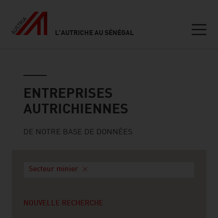
L'AUTRICHE AU SÉNÉGAL
Seitennavigation
Entreprises autrichiennes
ENTREPRISES
AUTRICHIENNES
DE NOTRE BASE DE DONNÉES
Secteur minier
NOUVELLE RECHERCHE