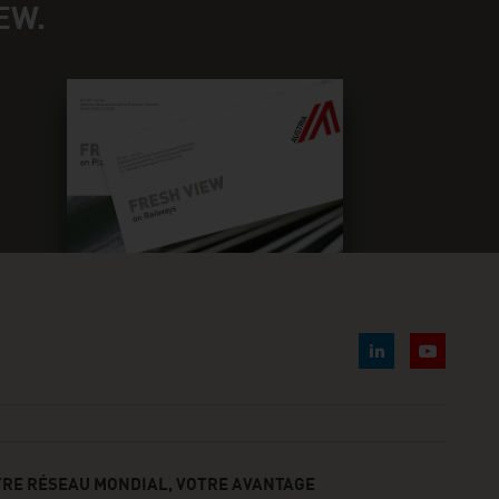
EW.
TRE RÉSEAU MONDIAL, VOTRE AVANTAGE