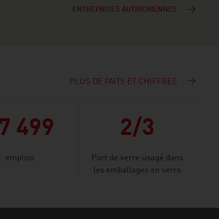
ENTREPRISES AUTRICHIENNES
PLUS DE FAITS ET CHIFFRES
E
7 499
2/3
emplois
Part de verre usagé dans
les emballages en verre