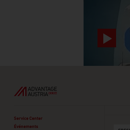
Service Center
Événements