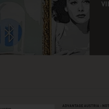
VI
ADVANTAGE AUSTRIA - NO