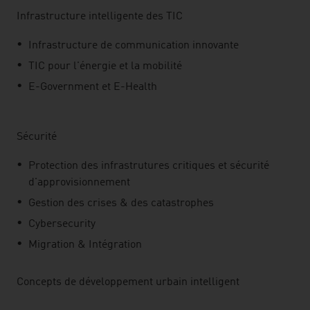
Infrastructure intelligente des TIC
Infrastructure de communication innovante
TIC pour l'énergie et la mobilité
E-Government et E-Health
Sécurité
Protection des infrastrutures critiques et sécurité
d'approvisionnement
Gestion des crises & des catastrophes
Cybersecurity
Migration & Intégration
Concepts de développement urbain intelligent