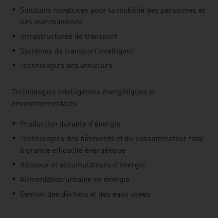
Solutions novatrices pour la mobilité des personnes et
des marchandises
Infrastructures de transport
Systèmes de transport intelligent
Technologies des véhicules
Technologies intelligentes énergétiques et
environnementales
Production durable d'énergie
Technologies des bâtiments et du consommateur final
à grande efficacité énergétique
Réseaux et accumulateurs d'énergie
Alimentation urbaine en énergie
Gestion des déchets et des eaux usées