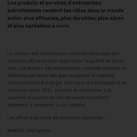
Les produits et services d'entreprises
autrichiennes rendent les villes dans le monde
entier plus efficaces, plus durables, plus sûres
et plus agréables à vivre.
listen
Le secteur des technologies urbaines développe des
solutions efficaces pour augmenter la qualité de vie en
ville. Les acteurs des technologies urbaines viennent de
différents secteurs tels que circulation & mobilité,
environnement & énergie, technique d'information et de
communication (TIC), sécurité et urbanisme. Les
expertes et experts de ces domaines travaillent
ensemble à améliorer la vie urbaine.
Les offres englobent de nombreux domaines :
Mobilité intelligente