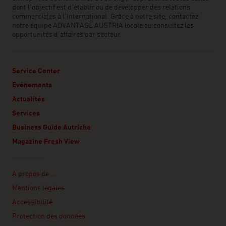
dont l'objectif est d'établir ou de développer des relations
commerciales à l'international. Grâce à notre site, contactez
notre équipe ADVANTAGE AUSTRIA locale ou consultez les
opportunités d’affaires par secteur.
Service Center
Événements
Actualités
Services
Business Guide Autriche
Magazine Fresh View
Linklist
A propos de …
Mentions légales
Accessibilité
Protection des données