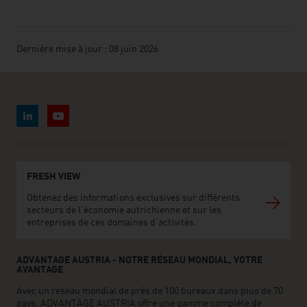
Dernière mise à jour : 08 juin 2026
FRESH VIEW
Obtenez des informations exclusives sur différents
secteurs de l'économie autrichienne et sur les
entreprises de ces domaines d'activités.
ADVANTAGE AUSTRIA - NOTRE RÉSEAU MONDIAL, VOTRE
AVANTAGE
Avec un réseau mondial de près de 100 bureaux dans plus de 70
pays, ADVANTAGE AUSTRIA offre une gamme complète de