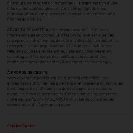
distributeurs et agents commerciaux, la transmission d’une
information approfondie sur l’Autriche en tant que lieu
d’implantation d’entreprises et le conseil sur l’entrée sur le
marché autrichien.
ADVANTAGE AUSTRIA offre des opportunités d'affaires
internationales en promouvant les produits et services des
entreprises autrichiennes dans le monde entier, en aidant les
entreprises et les organisations à l’étranger à établir des
relations solides avec les entreprises autrichiennes et en
encourageant l'échange des meilleurs cerveaux et des
meilleures innovations entre l’Autriche et les autres pays.
À PROPOS DE CE SITE
www.advantageaustria.org est le portail web officiel des
entreprises autrichiennes à l’étranger et présente toutes celles
dont l'objectif est d'établir ou de développer des relations
commerciales à l'international. Grâce à notre site, contactez
notre équipe ADVANTAGE AUSTRIA locale ou consultez les
opportunités d’affaires par secteur.
Service Center