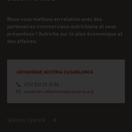
Nous vous mettons en relation avec des
partenaires commerciaux autrichiens et vous
présentons l'Autriche sur le plan économique et
des affaires.
ADVANTAGE AUSTRIA CASABLANCA
+212 522 22 32 82
casablanca@advantageaustria.org
SERVICE CENTER