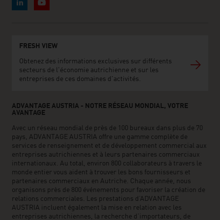
FRESH VIEW
Obtenez des informations exclusives sur différents
secteurs de l'économie autrichienne et sur les
entreprises de ces domaines d'activités.
ADVANTAGE AUSTRIA - NOTRE RÉSEAU MONDIAL, VOTRE
AVANTAGE
Avec un réseau mondial de près de 100 bureaux dans plus de 70
pays, ADVANTAGE AUSTRIA offre une gamme complète de
services de renseignement et de développement commercial aux
entreprises autrichiennes et à leurs partenaires commerciaux
internationaux. Au total, environ 800 collaborateurs à travers le
monde entier vous aident à trouver les bons fournisseurs et
partenaires commerciaux en Autriche. Chaque année, nous
organisons près de 800 événements pour favoriser la création de
relations commerciales. Les prestations d’ADVANTAGE
AUSTRIA incluent également la mise en relation avec les
entreprises autrichiennes, la recherche d’importateurs, de