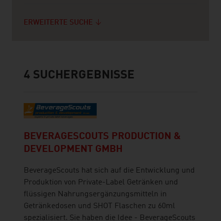
ERWEITERTE SUCHE
4
SUCHERGEBNISSE
BEVERAGESCOUTS PRODUCTION &
DEVELOPMENT GMBH
BeverageScouts hat sich auf die Entwicklung und
Produktion von Private-Label Getränken und
flüssigen Nahrungsergänzungsmitteln in
Getränkedosen und SHOT Flaschen zu 60ml
spezialisiert. Sie haben die Idee - BeverageScouts