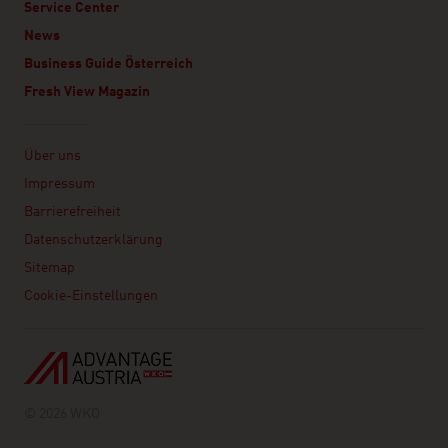
Service Center
News
Business Guide Österreich
Fresh View Magazin
Linklist
Über uns
Impressum
Barrierefreiheit
Datenschutzerklärung
Sitemap
Cookie-Einstellungen
© 2026 WKO