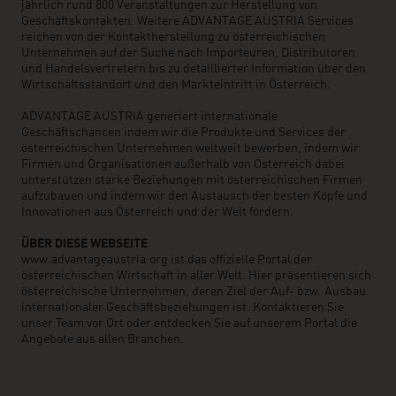
jährlich rund 800 Veranstaltungen zur Herstellung von
Geschäftskontakten. Weitere ADVANTAGE AUSTRIA Services
reichen von der Kontaktherstellung zu österreichischen
Unternehmen auf der Suche nach Importeuren, Distributoren
und Handelsvertretern bis zu detaillierter Information über den
Wirtschaftsstandort und den Markteintritt in Österreich.
ADVANTAGE AUSTRIA generiert internationale
Geschäftschancen indem wir die Produkte und Services der
österreichischen Unternehmen weltweit bewerben, indem wir
Firmen und Organisationen außerhalb von Österreich dabei
unterstützen starke Beziehungen mit österreichischen Firmen
aufzubauen und indem wir den Austausch der besten Köpfe und
Innovationen aus Österreich und der Welt fördern.
ÜBER DIESE WEBSEITE
www.advantageaustria.org ist das offizielle Portal der
österreichischen Wirtschaft in aller Welt. Hier präsentieren sich
österreichische Unternehmen, deren Ziel der Auf- bzw. Ausbau
internationaler Geschäftsbeziehungen ist. Kontaktieren Sie
unser Team vor Ort oder entdecken Sie auf unserem Portal die
Angebote aus allen Branchen.