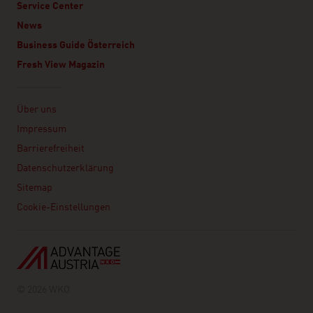
Service Center
News
Business Guide Österreich
Fresh View Magazin
Linklist
Über uns
Impressum
Barrierefreiheit
Datenschutzerklärung
Sitemap
Cookie-Einstellungen
© 2026 WKO