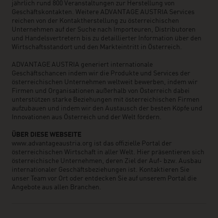
jährlich rund 800 Veranstaltungen zur Herstellung von
Geschäftskontakten. Weitere ADVANTAGE AUSTRIA Services
reichen von der Kontaktherstellung zu österreichischen
Unternehmen auf der Suche nach Importeuren, Distributoren
und Handelsvertretern bis zu detaillierter Information über den
Wirtschaftsstandort und den Markteintritt in Österreich.
ADVANTAGE AUSTRIA generiert internationale
Geschäftschancen indem wir die Produkte und Services der
österreichischen Unternehmen weltweit bewerben, indem wir
Firmen und Organisationen außerhalb von Österreich dabei
unterstützen starke Beziehungen mit österreichischen Firmen
aufzubauen und indem wir den Austausch der besten Köpfe und
Innovationen aus Österreich und der Welt fördern.
ÜBER DIESE WEBSEITE
www.advantageaustria.org ist das offizielle Portal der
österreichischen Wirtschaft in aller Welt. Hier präsentieren sich
österreichische Unternehmen, deren Ziel der Auf- bzw. Ausbau
internationaler Geschäftsbeziehungen ist. Kontaktieren Sie
unser Team vor Ort oder entdecken Sie auf unserem Portal die
Angebote aus allen Branchen.