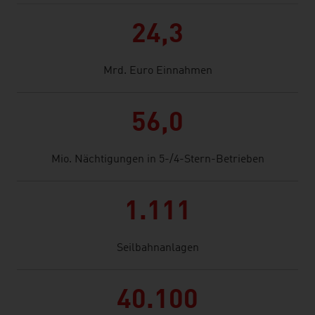
24,3
Mrd. Euro Einnahmen
56,0
Mio. Nächtigungen in 5-/4-Stern-Betrieben
1.111
Seilbahnanlagen
40.100