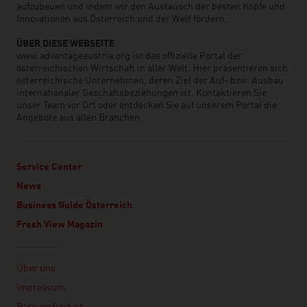
aufzubauen und indem wir den Austausch der besten Köpfe und
Innovationen aus Österreich und der Welt fördern.
ÜBER DIESE WEBSEITE
www.advantageaustria.org ist das offizielle Portal der
österreichischen Wirtschaft in aller Welt. Hier präsentieren sich
österreichische Unternehmen, deren Ziel der Auf- bzw. Ausbau
internationaler Geschäftsbeziehungen ist. Kontaktieren Sie
unser Team vor Ort oder entdecken Sie auf unserem Portal die
Angebote aus allen Branchen.
Service Center
News
Business Guide Österreich
Fresh View Magazin
Linklist
Über uns
Impressum