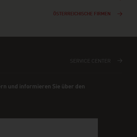
ÖSTERREICHISCHE FIRMEN
SERVICE CENTER
ern und informieren Sie über den