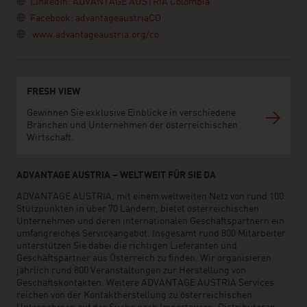
LinkedIn: ADVANTAGE AUSTRIA Colombia
Facebook: advantageaustriaCO
www.advantageaustria.org/co
FRESH VIEW
Gewinnen Sie exklusive Einblicke in verschiedene
Branchen und Unternehmen der österreichischen
Wirtschaft.
ADVANTAGE AUSTRIA – WELTWEIT FÜR SIE DA
ADVANTAGE AUSTRIA, mit einem weltweiten Netz von rund 100
Stützpunkten in über 70 Ländern, bietet österreichischen
Unternehmen und deren internationalen Geschäftspartnern ein
umfangreiches Serviceangebot. Insgesamt rund 800 Mitarbeiter
unterstützen Sie dabei die richtigen Lieferanten und
Geschäftspartner aus Österreich zu finden. Wir organisieren
jährlich rund 800 Veranstaltungen zur Herstellung von
Geschäftskontakten. Weitere ADVANTAGE AUSTRIA Services
reichen von der Kontaktherstellung zu österreichischen